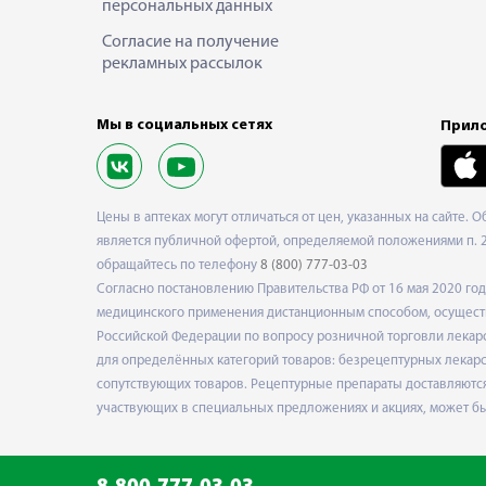
персональных данных
Согласие на получение
рекламных рассылок
Мы в социальных сетях
Прило
Цены в аптеках могут отличаться от цен, указанных на сайте. 
является публичной офертой, определяемой положениями п. 2 
обращайтесь по телефону
8 (800) 777-03-03
Согласно постановлению Правительства РФ от 16 мая 2020 г
медицинского применения дистанционным способом, осуществ
Российской Федерации по вопросу розничной торговли лекарс
для определённых категорий товаров: безрецептурных лекарст
сопутствующих товаров. Рецептурные препараты доставляются
участвующих в специальных предложениях и акциях, может б