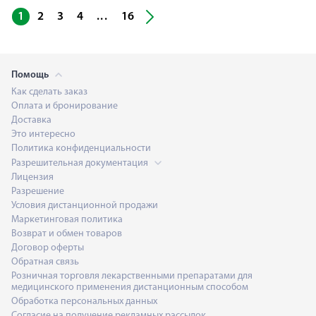
...
1
2
3
4
16
Помощь
Как сделать заказ
Оплата и бронирование
Доставка
Это интересно
Политика конфиденциальности
Разрешительная документация
Лицензия
Разрешение
Условия дистанционной продажи
Маркетинговая политика
Возврат и обмен товаров
Договор оферты
Обратная связь
Розничная торговля лекарственными препаратами для
медицинского применения дистанционным способом
Обработка персональных данных
Согласие на получение рекламных рассылок