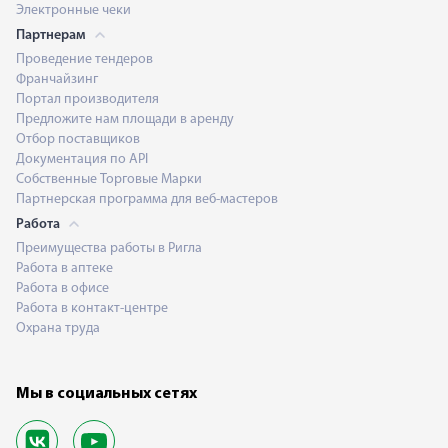
Электронные чеки
Партнерам
Проведение тендеров
Франчайзинг
Портал производителя
Предложите нам площади в аренду
Отбор поставщиков
Документация по API
Собственные Торговые Марки
Партнерская программа для веб-мастеров
Работа
Преимущества работы в Ригла
Работа в аптеке
Работа в офисе
Работа в контакт-центре
Охрана труда
Мы в социальных сетях