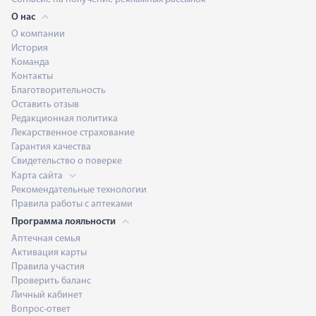
О нас
О компании
История
Команда
Контакты
Благотворительность
Оставить отзыв
Редакционная политика
Лекарственное страхование
Гарантия качества
Свидетельство о поверке
Карта сайта
Рекомендательные технологии
Правила работы с аптеками
Программа лояльности
Аптечная семья
Активация карты
Правила участия
Проверить баланс
Личный кабинет
Вопрос-ответ