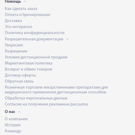
Помощь
Как сделать заказ
Оплата и бронирование
Доставка
Это интересно
Политика конфиденциальности
Разрешительная документация
Лицензия
Разрешение
Условия дистанционной продажи
Маркетинговая политика
Возврат и обмен товаров
Договор оферты
Обратная связь
Розничная торговля лекарственными препаратами для
медицинского применения дистанционным способом
Обработка персональных данных
Согласие на получение рекламных рассылок
О нас
О компании
История
Команда