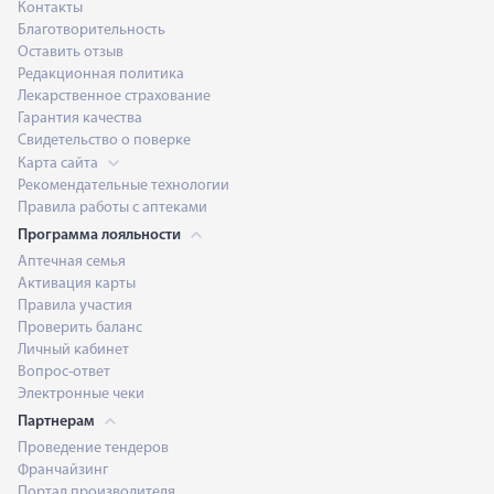
Контакты
Благотворительность
Оставить отзыв
Редакционная политика
Лекарственное страхование
Гарантия качества
Свидетельство о поверке
Карта сайта
Рекомендательные технологии
Правила работы с аптеками
Программа лояльности
Аптечная семья
Активация карты
Правила участия
Проверить баланс
Личный кабинет
Вопрос-ответ
Электронные чеки
Партнерам
Проведение тендеров
Франчайзинг
Портал производителя