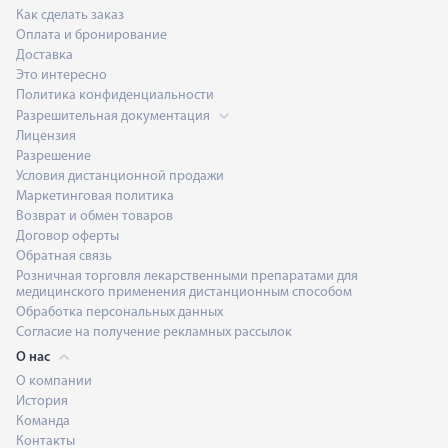
Как сделать заказ
Оплата и бронирование
Доставка
Это интересно
Политика конфиденциальности
Разрешительная документация
Лицензия
Разрешение
Условия дистанционной продажи
Маркетинговая политика
Возврат и обмен товаров
Договор оферты
Обратная связь
Розничная торговля лекарственными препаратами для
медицинского применения дистанционным способом
Обработка персональных данных
Согласие на получение рекламных рассылок
О нас
О компании
История
Команда
Контакты