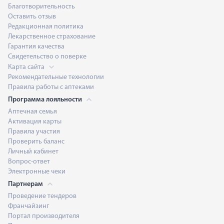
Благотворительность
Оставить отзыв
Редакционная политика
Лекарственное страхование
Гарантия качества
Свидетельство о поверке
Карта сайта
Рекомендательные технологии
Правила работы с аптеками
Программа лояльности
Аптечная семья
Активация карты
Правила участия
Проверить баланс
Личный кабинет
Вопрос-ответ
Электронные чеки
Партнерам
Проведение тендеров
Франчайзинг
Портал производителя