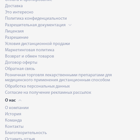
Доставка
Это интересно
Политика конфиденциальности
Разрешительная документация
Лицензия
Разрешение
Условия дистанционной продажи
Маркетинговая политика
Возврат и обмен товаров
Договор оферты
Обратная связь
Розничная торговля лекарственными препаратами для
медицинского применения дистанционным способом
Обработка персональных данных
Согласие на получение рекламных рассылок
О нас
О компании
История
Команда
Контакты
Благотворительность
Оставить отзыв