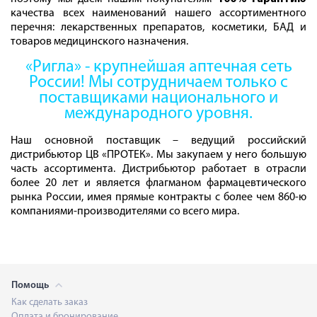
качества всех наименований нашего ассортиментного
перечня: лекарственных препаратов, косметики, БАД и
товаров медицинского назначения.
«Ригла» - крупнейшая аптечная сеть
России! Мы сотрудничаем только с
поставщиками национального и
международного уровня.
Наш основной поставщик – ведущий российский
дистрибьютор
ЦВ «ПРОТЕК». Мы закупаем у него большую
часть ассортимента. Дистрибьютор работает в отрасли
более 20 лет и является флагманом фармацевтического
рынка России, имея прямые контракты с более чем 860-ю
компаниями-производителями со всего мира.
Помощь
Как сделать заказ
Оплата и бронирование