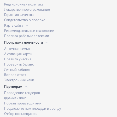
Редакционная политика
Лекарственное страхование
Гарантия качества
Свидетельство о поверке
Карта сайта
Рекомендательные технологии
Правила работы с аптеками
Программа лояльности
Аптечная семья
Активация карты
Правила участия
Проверить баланс
Личный кабинет
Вопрос-ответ
Электронные чеки
Партнерам
Проведение тендеров
Франчайзинг
Портал производителя
Предложите нам площади в аренду
Отбор поставщиков