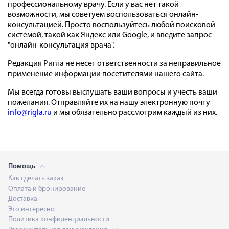
профессиональному врачу. Если у вас нет такой
возможности, мы советуем воспользоваться онлайн-
консультацией. Просто воспользуйтесь любой поисковой
системой, такой как Яндекс или Google, и введите запрос
"онлайн-консультация врача".
Редакция Ригла не несет ответственности за неправильное
применение информации посетителями нашего сайта.
Мы всегда готовы выслушать ваши вопросы и учесть ваши
пожелания. Отправляйте их на нашу электронную почту
info@rigla.ru
и мы обязательно рассмотрим каждый из них.
Помощь
Как сделать заказ
Оплата и бронирование
Доставка
Это интересно
Политика конфиденциальности