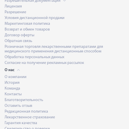
Разрешительная документация
Лицензия
Разрешение
Условия дистанционной продажи
Маркетинговая политика
Возврат и обмен товаров
Договор оферты
Обратная связь
Розничная торговля лекарственными препаратами для
медицинского применения дистанционным способом
Обработка персональных данных
Согласие на получение рекламных рассылок
О нас
О компании
История
Команда
Контакты
Благотворительность
Оставить отзыв
Редакционная политика
Лекарственное страхование
Гарантия качества
Свидетельство о поверке