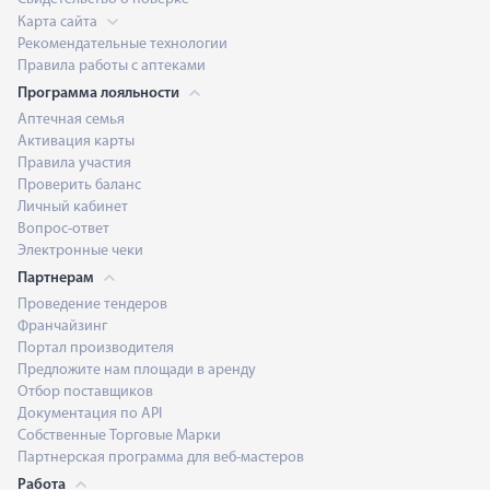
Карта сайта
Рекомендательные технологии
Правила работы с аптеками
Программа лояльности
Аптечная семья
Активация карты
Правила участия
Проверить баланс
Личный кабинет
Вопрос-ответ
Электронные чеки
Партнерам
Проведение тендеров
Франчайзинг
Портал производителя
Предложите нам площади в аренду
Отбор поставщиков
Документация по API
Собственные Торговые Марки
Партнерская программа для веб-мастеров
Работа