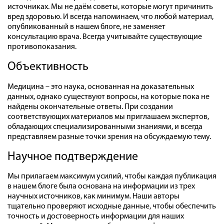
источниках. Мы не даём советы, которые могут причинить
вред здоровью. И всегда напоминаем, что любой материал,
опубликованный в нашем блоге, не заменяет
консультацию врача. Всегда учитывайте существующие
противопоказания.
Объективность
Медицина – это наука, основанная на доказательных
данных, однако существуют вопросы, на которые пока не
найдены окончательные ответы. При создании
соответствующих материалов мы приглашаем экспертов,
обладающих специализированными знаниями, и всегда
представляем разные точки зрения на обсуждаемую тему.
Научное подтверждение
Мы прилагаем максимум усилий, чтобы каждая публикация
в нашем блоге была основана на информации из трех
научных источников, как минимум. Наши авторы
тщательно проверяют исходные данные, чтобы обеспечить
точность и достоверность информации для наших