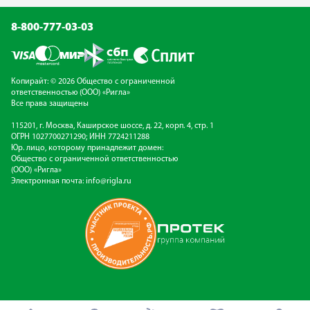
8-800-777-03-03
Копирайт: © 2026 Общество с ограниченной
ответственностью (ООО) «Ригла»
Все права защищены
115201, г. Москва, Каширское шоссе, д. 22, корп. 4, стр. 1
ОГРН 1027700271290; ИНН 7724211288
Юр. лицо, которому принадлежит домен:
Общество с ограниченной ответственностью
(ООО) «Ригла»
Электронная почта:
info@rigla.ru