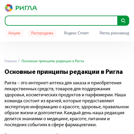
Акции
Распродажа
Яндекс Сплит
Ригла рекомендуе
Главная
Основные принципы редакции в Ригла
Основные принципы редакции в Ригла
Ригла – это интернет-аптека для заказа и приобретения
лекарственных средств, товаров для поддержания
здоровья, косметических продуктов и парфюмерии. Наша
команда состоит из врачей, которые предоставляют
экспертную информацию о красоте, здоровье, правильном
образе жизни и долголетии. Каждый день наша редакция
делится знаниями о медицине, красоте, питании и
последних событиях в сфере фармацевтики.