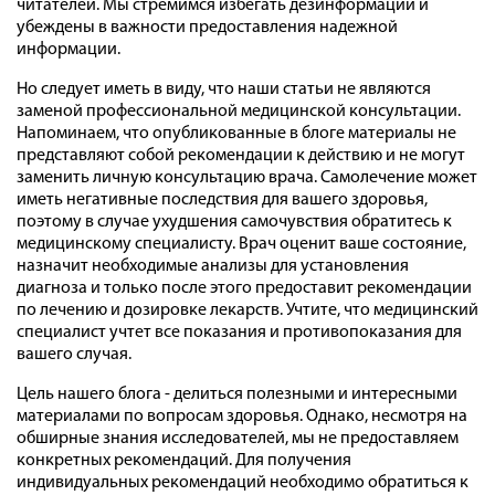
читателей. Мы стремимся избегать дезинформации и
убеждены в важности предоставления надежной
информации.
Но следует иметь в виду, что наши статьи не являются
заменой профессиональной медицинской консультации.
Напоминаем, что опубликованные в блоге материалы не
представляют собой рекомендации к действию и не могут
заменить личную консультацию врача. Самолечение может
иметь негативные последствия для вашего здоровья,
поэтому в случае ухудшения самочувствия обратитесь к
медицинскому специалисту. Врач оценит ваше состояние,
назначит необходимые анализы для установления
диагноза и только после этого предоставит рекомендации
по лечению и дозировке лекарств. Учтите, что медицинский
специалист учтет все показания и противопоказания для
вашего случая.
Цель нашего блога - делиться полезными и интересными
материалами по вопросам здоровья. Однако, несмотря на
обширные знания исследователей, мы не предоставляем
конкретных рекомендаций. Для получения
индивидуальных рекомендаций необходимо обратиться к