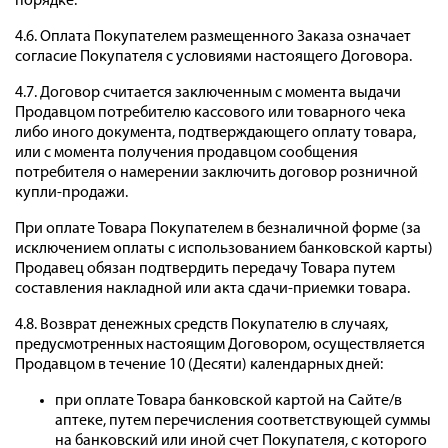
порядке.
4.6. Оплата Покупателем размещенного Заказа означает
согласие Покупателя с условиями настоящего Договора.
4.7. Договор считается заключенным с момента выдачи
Продавцом потребителю кассового или товарного чека
либо иного документа, подтверждающего оплату товара,
или с момента получения продавцом сообщения
потребителя о намерении заключить договор розничной
купли-продажи.
При оплате Товара Покупателем в безналичной форме (за
исключением оплаты с использованием банковской карты)
Продавец обязан подтвердить передачу Товара путем
составления накладной или акта сдачи-приемки товара.
4.8. Возврат денежных средств Покупателю в случаях,
предусмотренных настоящим Договором, осуществляется
Продавцом в течение 10 (Десяти) календарных дней:
при оплате Товара банковской картой на Сайте/в
аптеке, путем перечисления соответствующей суммы
на банковский или иной счет Покупателя, с которого