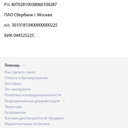
Р/с 40702810038060104287
ПАО Сбербанк г. Москва
к/с 30101810400000000225
БИК 044525225
Помощь
Как сделать заказ
Оплата и бронирование
Доставка
Это интересно
Политика конфиденциальности
Разрешительная документация
Лицензия
Разрешение
Условия дистанционной продажи
Маркетинговая политика