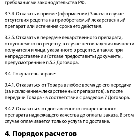
требованиями законодательства РФ.
3.3.4. Отказать в приеме (оформлении) Заказа в случае
отсутствия рецепта на приобретаемый лекарственный
препарат или истечения срока его действия.
3.3.5. Отказать в передаче лекарственного препарата,
отпускаемого по рецепту, в случае несовпадения личности
получателя и лица, указанного в рецепте, а также при
непредоставлении (отказе предоставить) документы,
предусмотренные п.5.3 Договора.
3.4. Покупатель вправе:
3.4.1. Отказаться от Товара в любое время до его передачи
(за исключением лекарственных препаратов), а после
передачи Товара - в соответствии с разделом 7 Договора.
3.4.2. Отказаться от доставленного лекарственного
препарата надлежащего качества до оплаты заказа. В этом
случае оплачивается только услуга по доставке.
4. Порядок расчетов