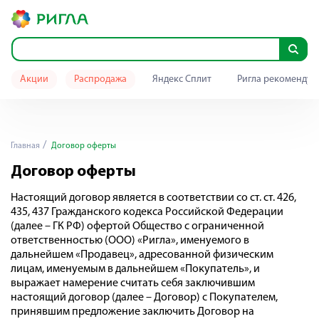
Акции
Распродажа
Яндекс Сплит
Ригла рекомендуе
Главная
Договор оферты
Договор оферты
Настоящий договор является в соответствии со ст. ст. 426,
435, 437 Гражданского кодекса Российской Федерации
(далее – ГК РФ) офертой Общество с ограниченной
ответственностью (ООО) «Ригла», именуемого в
дальнейшем «Продавец», адресованной физическим
лицам, именуемым в дальнейшем «Покупатель», и
выражает намерение считать себя заключившим
настоящий договор (далее – Договор) с Покупателем,
принявшим предложение заключить Договор на