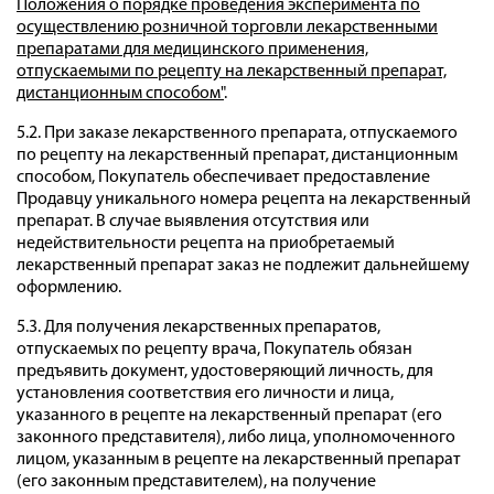
Положения о порядке проведения эксперимента по
осуществлению розничной торговли лекарственными
препаратами для медицинского применения,
отпускаемыми по рецепту на лекарственный препарат,
дистанционным способом"
.
5.2. При заказе лекарственного препарата, отпускаемого
по рецепту на лекарственный препарат, дистанционным
способом, Покупатель обеспечивает предоставление
Продавцу уникального номера рецепта на лекарственный
препарат. В случае выявления отсутствия или
недействительности рецепта на приобретаемый
лекарственный препарат заказ не подлежит дальнейшему
оформлению.
5.3. Для получения лекарственных препаратов,
отпускаемых по рецепту врача, Покупатель обязан
предъявить документ, удостоверяющий личность, для
установления соответствия его личности и лица,
указанного в рецепте на лекарственный препарат (его
законного представителя), либо лица, уполномоченного
лицом, указанным в рецепте на лекарственный препарат
(его законным представителем), на получение