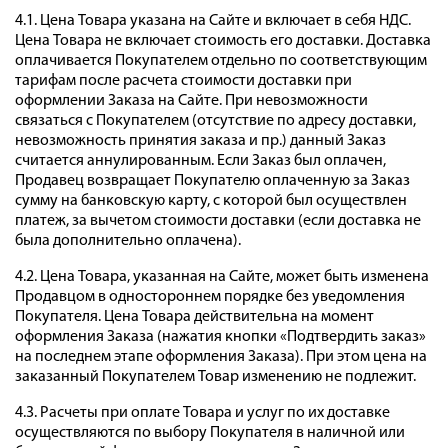
4.1. Цена Товара указана на Сайте и включает в себя НДС.
Цена Товара не включает стоимость его доставки. Доставка
оплачивается Покупателем отдельно по соответствующим
тарифам после расчета стоимости доставки при
оформлении Заказа на Сайте. При невозможности
связаться с Покупателем (отсутствие по адресу доставки,
невозможность принятия заказа и пр.) данный Заказ
считается аннулированным. Если Заказ был оплачен,
Продавец возвращает Покупателю оплаченную за Заказ
сумму на банковскую карту, с которой был осуществлен
платеж, за вычетом стоимости доставки (если доставка не
была дополнительно оплачена).
4.2. Цена Товара, указанная на Сайте, может быть изменена
Продавцом в одностороннем порядке без уведомления
Покупателя. Цена Товара действительна на момент
оформления Заказа (нажатия кнопки «Подтвердить заказ»
на последнем этапе оформления Заказа). При этом цена на
заказанный Покупателем Товар изменению не подлежит.
4.3. Расчеты при оплате Товара и услуг по их доставке
осуществляются по выбору Покупателя в наличной или