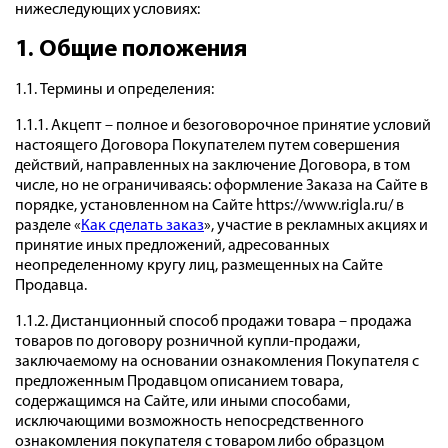
нижеследующих условиях:
1. Общие положения
1.1. Термины и определения:
1.1.1. Акцепт – полное и безоговорочное принятие условий
настоящего Договора Покупателем путем совершения
действий, направленных на заключение Договора, в том
числе, но не ограничиваясь: оформление Заказа на Сайте в
порядке, установленном на Сайте https://www.rigla.ru/ в
разделе «
Как сделать заказ
», участие в рекламных акциях и
принятие иных предложений, адресованных
неопределенному кругу лиц, размещенных на Сайте
Продавца.
1.1.2. Дистанционный способ продажи товара – продажа
товаров по договору розничной купли-продажи,
заключаемому на основании ознакомления Покупателя с
предложенным Продавцом описанием товара,
содержащимся на Сайте, или иными способами,
исключающими возможность непосредственного
ознакомления покупателя с товаром либо образцом