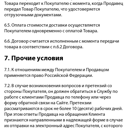
Товара переходит к Покупателю с момента, когда Продавец
передал Товар Покупателю, что удостоверяется
отгрузочными документами.
6.5. Оплата стоимости доставки осуществляется
Покупателем одновременно с оплатой Товара.
6.6. Договор считается исполненным с момента передачи
товара в соответствии с п.6.2 Договора.
7. Прочие условия
7.1. К отношениям между Покупателем и Продавцом
применяется право Российской Федерации.
7.2. В случае возникновения вопросов и претензий со
стороны Покупателя, он должен обратиться в Службу по
работе с клиентами Продавца по телефону или через
форму обратной связи на Сайте. Претензии
рассматриваются в срок не более 10 (десяти) рабочих дней.
При этом ответы Продавца на обращения Клиента
признаются направленными в надлежащей форме в случае
их отправки на электронный адрес Покупателя, с которого