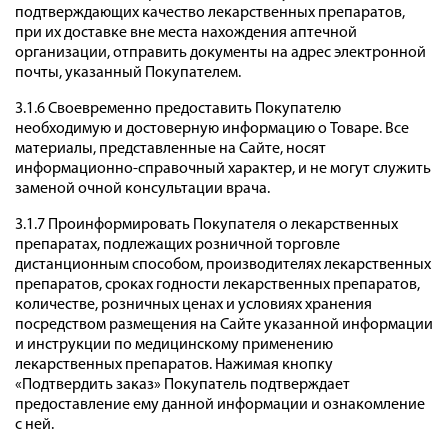
подтверждающих качество лекарственных препаратов,
при их доставке вне места нахождения аптечной
организации, отправить документы на адрес электронной
почты, указанный Покупателем.
3.1.6 Своевременно предоставить Покупателю
необходимую и достоверную информацию о Товаре. Все
материалы, представленные на Сайте, носят
информационно-справочный характер, и не могут служить
заменой очной консультации врача.
3.1.7 Проинформировать Покупателя о лекарственных
препаратах, подлежащих розничной торговле
дистанционным способом, производителях лекарственных
препаратов, сроках годности лекарственных препаратов,
количестве, розничных ценах и условиях хранения
посредством размещения на Сайте указанной информации
и инструкции по медицинскому применению
лекарственных препаратов. Нажимая кнопку
«Подтвердить заказ» Покупатель подтверждает
предоставление ему данной информации и ознакомление
с ней.