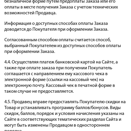
безналичной форме путем предоплаты Заказа или его
оплаты в месте получения Заказа с учетом технических
возможностей Продавца.
Информация о доступных способах оплаты Заказа
доводится до Покупателя при оформлении Заказа.
Согласованным способом оплаты считается способ,
выбранный Покупателем из доступных способов оплаты
при оформлении Заказа.
4.4. Осуществляя платеж банковской картой на Сайте, а
также при оплате заказа при получении Покупатель
соглашается с направлением ему кассового чека в
электронной форме (ссылки на кассовый чек) на
электронную почту. Кассовый чек в печатной форме в
таком случае не предоставляется.
4.5. Продавец вправе предоставлять Покупателю скидки на
Товар и устанавливать программу баллов/бонусов. Виды
скидок, баллов, порядок и условия начисления указаны на
Сайте в соответствующих тематических разделах Сайта и
могут быть изменены Продавцом в одностороннем