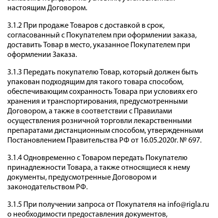
настоящим Договором.
3.1.2 При продаже Товаров с доставкой в срок,
согласованный с Покупателем при оформлении заказа,
доставить Товар в место, указанное Покупателем при
оформлении Заказа.
3.1.3 Передать покупателю Товар, который должен быть
упакован подходящим для такого товара способом,
обеспечивающим сохранность Товара при условиях его
хранения и транспортирования, предусмотренными
Договором, а также в соответствии с Правилами
осуществления розничной торговли лекарственными
препаратами дистанционным способом, утвержденными
Постановлением Правительства РФ от 16.05.2020г. № 697.
3.1.4 Одновременно с Товаром передать Покупателю
принадлежности Товара, а также относящиеся к нему
документы, предусмотренные Договором и
законодательством РФ.
3.1.5 При получении запроса от Покупателя на info@rigla.ru
о необходимости предоставления документов,