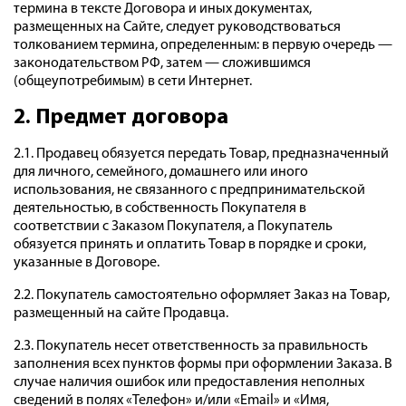
термина в тексте Договора и иных документах,
размещенных на Сайте, следует руководствоваться
толкованием термина, определенным: в первую очередь —
законодательством РФ, затем — сложившимся
(общеупотребимым) в сети Интернет.
2. Предмет договора
2.1. Продавец обязуется передать Товар, предназначенный
для личного, семейного, домашнего или иного
использования, не связанного с предпринимательской
деятельностью, в собственность Покупателя в
соответствии с Заказом Покупателя, а Покупатель
обязуется принять и оплатить Товар в порядке и сроки,
указанные в Договоре.
2.2. Покупатель самостоятельно оформляет Заказ на Товар,
размещенный на сайте Продавца.
2.3. Покупатель несет ответственность за правильность
заполнения всех пунктов формы при оформлении Заказа. В
случае наличия ошибок или предоставления неполных
сведений в полях «Телефон» и/или «Email» и «Имя,