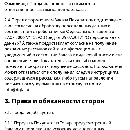
Фамилия», с Продавца полностью снимается
ответственность за выполнение Заказа.
2.4. Перед оформлением Заказа Покупатель подтверждает
свое согласие на обработку персональных данных в
соответствии с требованиями Федерального закона от
27.07.2006 № 152-ФЗ (ред. от 29.07.2017) "О персональных
данных". А также предоставляет согласие на получение
рекламных рассылок сайта и информационных
уведомлений о состоянии Заказа в виде email-писем и смс-
сообщений. Если Покупатель в какой-либо момент
пожелает прекратить получение рассылок, Пользователь
может отказаться от их получения, следуя инструкциям,
содержащимся в рассылках, либо путем направления
письменного уведомления на отписку на почту
info@rigla.ru
3. Права и обязанности сторон
3.1. Продавец обязуется:
3.1.1 Передать Покупателю Товар, предусмотренный
Заказом в порядке и на условиях, установленных