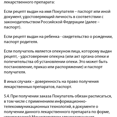
лекарственного препарата:
Если рецепт выдан на имя Покупателя – паспорт или иной
документ, удостоверяющий личность в соответствии с
законодательством Российской Федерации (далее –
паспорт).
Если рецепт выдан на ребенка - свидетельство о рождении,
паспорт родителя.
Если получатель является опекуном лица, которому выдан
рецепт, - удостоверение опекуна (или акт органа опеки и
попечительства об установлении опеки. Это может быть
постановление, приказ или распоряжение) и паспорт
получателя.
В иных случаях – доверенность на право получения
лекарственных препаратов, паспорт.
5.4. При получении заказа Покупатель обязан расписаться,
в том числе с применением информационно-
телекоммуникационных технологий, в документе о
получении данного лекарственного препарата по форме,