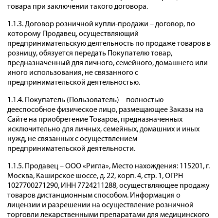
товара при заключении такого договора.
1.1.3. Договор розничной купли-продажи – договор, по
которому Продавец, осуществляющий
предпринимательскую деятельность по продаже товаров в
розницу, обязуется передать Покупателю товар,
предназначенный для личного, семейного, домашнего или
иного использования, не связанного с
предпринимательской деятельностью.
1.1.4. Покупатель (Пользователь) – полностью
дееспособное физическое лицо, размещающее Заказы на
Сайте на приобретение Товаров, предназначенных
исключительно для личных, семейных, домашних и иных
нужд, не связанных с осуществлением
предпринимательской деятельности.
1.1.5. Продавец – ООО «Ригла», Место нахождения: 115201, г.
Москва, Каширское шоссе, д. 22, корп. 4, стр. 1, ОГРН
1027700271290, ИНН 7724211288, осуществляющее продажу
товаров дистанционным способом. Информация о
лицензии и разрешении на осуществление розничной
торговли лекарственными препаратами для медицинского