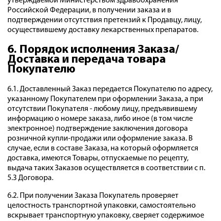
утверждаемой Министерством здравоохранения
Российской Федерации, в получении заказа и в
подтверждении отсутствия претензий к Продавцу, лицу,
осуществившему доставку лекарственных препаратов.
6. Порядок исполнения Заказа/
Доставка и передача товара
Покупателю
6.1. Доставленный Заказ передается Покупателю по адресу,
указанному Покупателем при оформлении Заказа, а при
отсутствии Покупателя - любому лицу, предъявившему
информацию о номере заказа, либо иное (в том числе
электронное) подтверждение заключения договора
розничной купли-продажи или оформление заказа. В
случае, если в составе Заказа, на который оформляется
доставка, имеются Товары, отпускаемые по рецепту,
выдача таких Заказов осуществляется в соответствии с п.
5.3 Договора.
6.2. При получении Заказа Покупатель проверяет
целостность транспортной упаковки, самостоятельно
вскрывает транспортную упаковку, сверяет содержимое