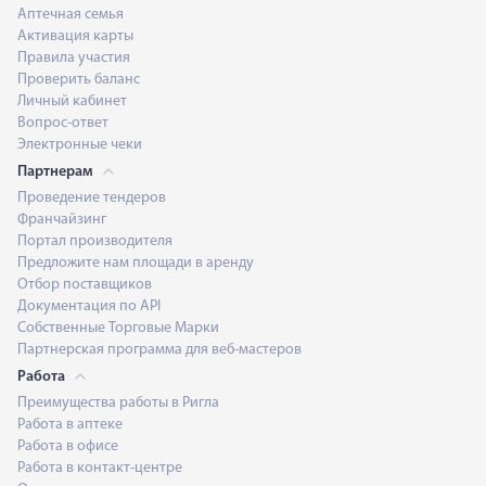
Аптечная семья
Активация карты
Правила участия
Проверить баланс
Личный кабинет
Вопрос-ответ
Электронные чеки
Партнерам
Проведение тендеров
Франчайзинг
Портал производителя
Предложите нам площади в аренду
Отбор поставщиков
Документация по API
Собственные Торговые Марки
Партнерская программа для веб-мастеров
Работа
Преимущества работы в Ригла
Работа в аптеке
Работа в офисе
Работа в контакт-центре