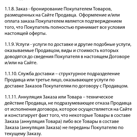
1.1.8. Заказ - бронирование Покупателем Товаров,
размещенных на Сайте Продавца. Оформление и/или
оплата заказа Покупателем является подтверждением
того, что Покупатель полностью принимает все условия
настоящей оферты.
1.1.9. Услуги - услуги по доставке и другие подобные услуги,
оказываемые Продавцом, виды и стоимость которых
доводятся до сведения Покупателя в настоящем Договоре
и/или на Сайте.
1.1.10. Служба доставки – структурное подразделение
Продавца или третье лицо, оказывающее услуги по
доставке Заказов Покупателям по договору с Продавцом.
1.1.11. Аннуляция Заказа или Товара – техническое
действие Продавца, не подразумевающее отказа Продавца
от исполнения договора, которое осуществляется на Сайте
и констатирует факт того, что некоторые Товары в составе
Заказа (аннуляция Товара) либо все Товары в составе
Заказа (аннуляция Заказа) не переданы Покупателю по
текущему Заказу.