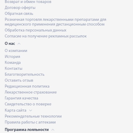
Возврат и обмен товаров
Договор оферты
Обратная связь
Розничная торговля лекарственными препаратами для
медицинского применения дистанционным способом
Обработка персональных данных
Согласие на получение рекламных рассылок
О нас
О компании
История
Команда
Контакты
Благотворительность
Оставить отзыв
Редакционная политика
Лекарственное страхование
Гарантия качества
Свидетельство о поверке
Карта сайта
Рекомендательные технологии
Правила работы с аптеками
Программа лояльности