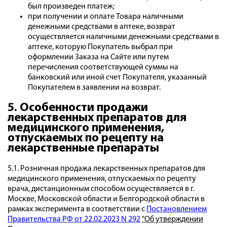
был произведен платеж;
при получении и оплате Товара наличными
денежными средствами в аптеке, возврат
осуществляется наличными денежными средствами в
аптеке, которую Покупатель выбрал при
оформлении Заказа на Сайте или путем
перечисления соответствующей суммы на
банковский или иной счет Покупателя, указанный
Покупателем в заявлении на возврат.
5. Особенности продажи
лекарственных препаратов для
медицинского применения,
отпускаемых по рецепту на
лекарственные препараты
5.1. Розничная продажа лекарственных препаратов для
медицинского применения, отпускаемых по рецепту
врача, дистанционным способом осуществляется в г.
Москве, Московской области и Белгородской области в
рамках эксперимента в соответствии с
Постановлением
Правительства РФ от 22.02.2023 N 292
"Об утверждении