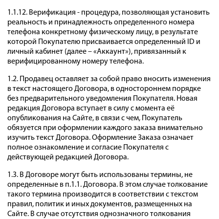
1.1.12. Верификация - процедура, позволяющая установить
реальность и принадлежность определенного номера
телефона конкретному физическому лицу, в результате
которой Покупателю присваивается определенный ID и
личный кабинет (далее – «Аккаунт»), привязанный к
верифицированному номеру телефона.
1.2. Продавец оставляет за собой право вносить изменения
в текст настоящего Договора, в одностороннем порядке
без предварительного уведомления Покупателя. Новая
редакция Договора вступает в силу с момента её
опубликования на Сайте, в связи с чем, Покупатель
обязуется при оформлении каждого заказа внимательно
изучить текст Договора. Оформление Заказа означает
полное ознакомление и согласие Покупателя с
действующей редакцией Договора.
1.3. В Договоре могут быть использованы термины, не
определенные в п.1.1. Договора. В этом случае толкование
такого термина производится в соответствии с текстом
правил, политик и иных документов, размещенных на
Сайте. В случае отсутствия однозначного толкования