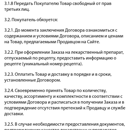
3.1.8 Передать Покупателю Товар свободный от прав
третьих лиц.
3.2. Покупатель обязуется:
3.2.1. До момента заключения Договора ознакомиться с
содержанием и условиями Договора, описанием и ценами
на Товар, предлагаемыми Продавцом на Сайте.
3.2.2. При оформлении Заказа на лекарственный препарат,
отпускаемый по рецепту, предоставить информацию о
рецепте (уникальный номер рецепта).
3.2.3. Оплатить Товар и доставку в порядке и в сроки,
установленные Договором.
3.2.4. Своевременно принять Товар по количеству,
качеству, ассортименту и комплектности в соответствии с
условиями Договора и расписаться в получении Заказа и в
подтверждение отсутствия претензий к Продавцу и службе
доставки.
3.2.5. В случае необходимости предоставления документов,