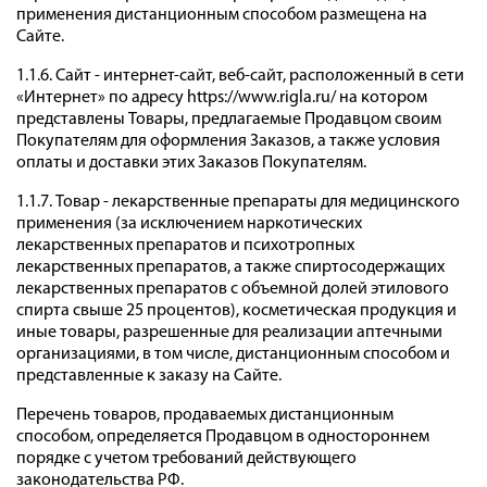
применения дистанционным способом размещена на
Сайте.
1.1.6. Сайт - интернет-сайт, веб-сайт, расположенный в сети
«Интернет» по адресу https://www.rigla.ru/ на котором
представлены Товары, предлагаемые Продавцом своим
Покупателям для оформления Заказов, а также условия
оплаты и доставки этих Заказов Покупателям.
1.1.7. Товар - лекарственные препараты для медицинского
применения (за исключением наркотических
лекарственных препаратов и психотропных
лекарственных препаратов, а также спиртосодержащих
лекарственных препаратов с объемной долей этилового
спирта свыше 25 процентов), косметическая продукция и
иные товары, разрешенные для реализации аптечными
организациями, в том числе, дистанционным способом и
представленные к заказу на Сайте.
Перечень товаров, продаваемых дистанционным
способом, определяется Продавцом в одностороннем
порядке с учетом требований действующего
законодательства РФ.