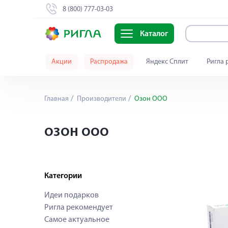
8 (800) 777-03-03
Каталог
Акции
Распродажа
Яндекс Сплит
Ригла 
Главная
Производители
Озон ООО
ОЗОН ООО
Категории
Идеи подарков
Ригла рекомендует
Самое актуальное