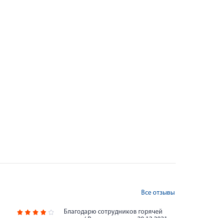
Все отзывы
Благодарю сотрудников горячей