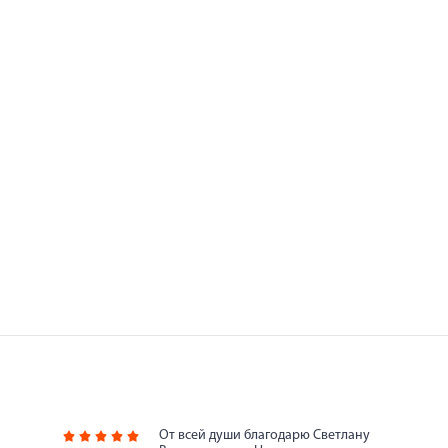
От всей души благодарю Светлану