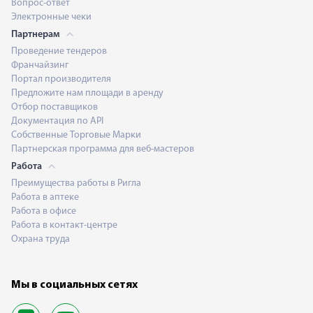
Вопрос-ответ
Электронные чеки
Партнерам
Проведение тендеров
Франчайзинг
Портал производителя
Предложите нам площади в аренду
Отбор поставщиков
Документация по API
Собственные Торговые Марки
Партнерская программа для веб-мастеров
Работа
Преимущества работы в Ригла
Работа в аптеке
Работа в офисе
Работа в контакт-центре
Охрана труда
Мы в социальных сетях