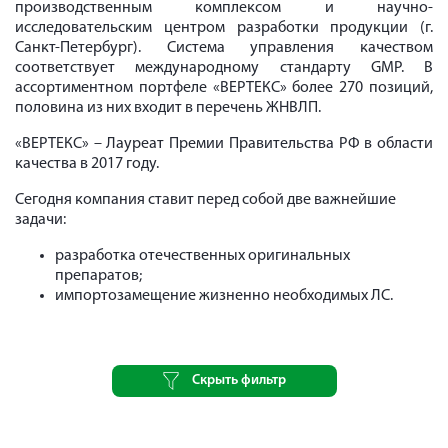
производственным комплексом и научно-
исследовательским центром разработки продукции (г.
Санкт-Петербург). Система управления качеством
соответствует международному стандарту GMP. В
ассортиментном портфеле «ВЕРТЕКС» более 270 позиций,
половина из них входит в перечень ЖНВЛП.
«ВЕРТЕКС» – Лауреат Премии Правительства РФ в области
качества в 2017 году.
Сегодня компания ставит перед собой две важнейшие
задачи:
разработка отечественных оригинальных
препаратов;
импортозамещение жизненно необходимых ЛС.
Скрыть фильтр