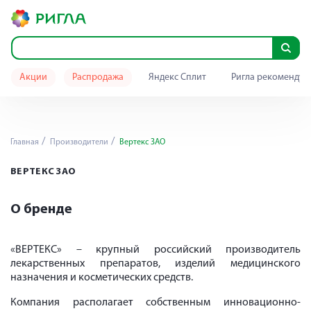
Акции
Распродажа
Яндекс Сплит
Ригла рекомендуе
Главная
Производители
Вертекс ЗАО
ВЕРТЕКС ЗАО
О бренде
«ВЕРТЕКС» – крупный российский производитель
лекарственных препаратов, изделий медицинского
назначения и косметических средств.
Компания располагает собственным инновационно-