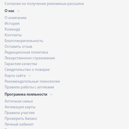
Согласие на получение рекламных рассылок
О нас
О компании
История
Команда
Контакты
Благотворительность
Оставить отзыв
Редакционная политика
Лекарственное страхование
Гарантия качества
Свидетельство о поверке
Карта сайта
Рекомендательные технологии
Правила работы с аптеками
Программа лояльности
Аптечная семья
Активация карты
Правила участия
Проверить баланс
Личный кабинет