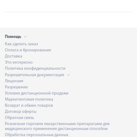
Помощь
Как сделать заказ
Оплата и бронирование
Доставка
Это интересно
Политика конфиденциальности
Разрешительная документация
Лицензия
Разрешение
Условия дистанционной продажи
Маркетинговая политика
Возврат и обмен товаров
Договор оферты
Обратная связь
Розничная торговля лекарственными препаратами для
медицинского применения дистанционным способом
Обработка персональных данных