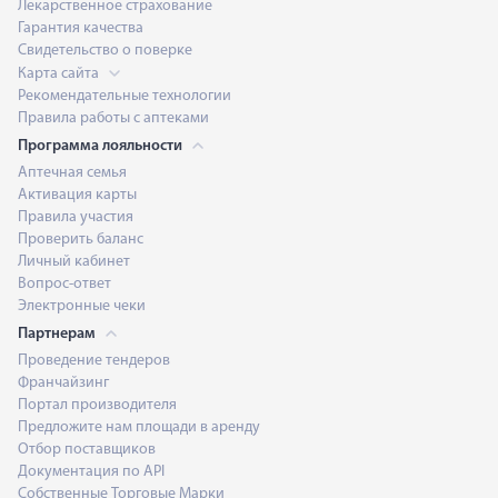
Лекарственное страхование
Гарантия качества
Свидетельство о поверке
Карта сайта
Рекомендательные технологии
Правила работы с аптеками
Программа лояльности
Аптечная семья
Активация карты
Правила участия
Проверить баланс
Личный кабинет
Вопрос-ответ
Электронные чеки
Партнерам
Проведение тендеров
Франчайзинг
Портал производителя
Предложите нам площади в аренду
Отбор поставщиков
Документация по API
Собственные Торговые Марки