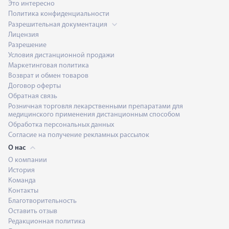
Это интересно
Политика конфиденциальности
Разрешительная документация
Лицензия
Разрешение
Условия дистанционной продажи
Маркетинговая политика
Возврат и обмен товаров
Договор оферты
Обратная связь
Розничная торговля лекарственными препаратами для
медицинского применения дистанционным способом
Обработка персональных данных
Согласие на получение рекламных рассылок
О нас
О компании
История
Команда
Контакты
Благотворительность
Оставить отзыв
Редакционная политика