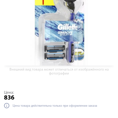
Внешний вид товара может отличаться от изображённого на
фотографии
Цена:
836
Цена товара действительна только при оформлении заказа