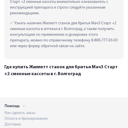
Старт +2 сменные кассеты внимательно ознакомьтесь с 
инструкцией препарата и строго следуйте указанным 
рекомендациям.
 Узнать наличие Жиллетт станок для бритья Мач3 Старт +2 
сменные кассеты в аптеках в г. Волгоград, а также получить 
консультацию по применению и дозировке этого 
препарата, можно по справочному телефону 8-800-777-03-03 
или через форму обратной связи на сайте.
Где купить Жиллетт станок для бритья Мач3 Старт
+2 сменные кассеты в г. Волгоград
Помощь
Как сделать заказ
Оплата и бронирование
Доставка