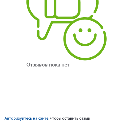
Отзывов пока нет
Авторизуйтесь на сайте
, чтобы оставить отзыв