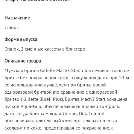
Назначение
Станок
Форма выпуска
Станок, 2 сменные кассеты в блистере
Описание товара
Мужская бритва Gillette Mach3 Start обеспечивает гладкое
бритье без покраснения кожи, а ощущения даже при 10-м
ее использовании лучше, чем при бритье новой
одноразовой бритвой (по сравнению с одноразовой
бритвой Gillette BlueII Plus). Бритва Mach3 Start оснащена
ручкой Aqua-Grip, обеспечивающей полный контроль,
даже когда бритва мокрая. Лезвия DuraComfort
обеспечивают длительный комфорт, гелевая полоска
скользит по коже, предотвращая ее покраснение, а