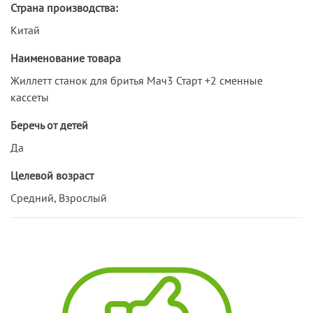
Страна производства:
Китай
Наименование товара
Жиллетт станок для бритья Мач3 Старт +2 сменные
кассеты
Беречь от детей
Да
Целевой возраст
Средний, Взрослый