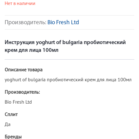
Нет в наличии
Производитель:
Bio Fresh Ltd
Инструкция yoghurt of bulgaria пробиотический
крем для лица 100мл
Описание товара
yoghurt of bulgaria пробиотический крем для лица 100мл
Производитель:
Bio Fresh Ltd
Сплит
Да
Бренды