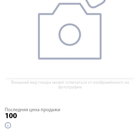
Внешний вид товара может отличаться от изображённого на
фотографии
Последняя цена продажи
100