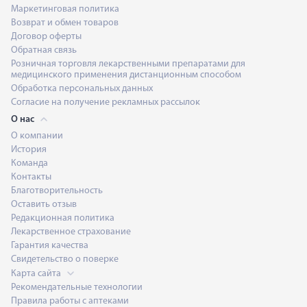
Маркетинговая политика
Возврат и обмен товаров
Договор оферты
Обратная связь
Розничная торговля лекарственными препаратами для
медицинского применения дистанционным способом
Обработка персональных данных
Согласие на получение рекламных рассылок
О нас
О компании
История
Команда
Контакты
Благотворительность
Оставить отзыв
Редакционная политика
Лекарственное страхование
Гарантия качества
Свидетельство о поверке
Карта сайта
Рекомендательные технологии
Правила работы с аптеками