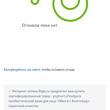
Отзывов пока нет
Авторизуйтесь на сайте
, чтобы оставить отзыв
 Интернет аптека Rigla.ru предлагает вам купить 
сертифицированный товар - yoghurt of bulgaria 
пробиотический крем для лица 100мл в г. Волгоград с 
гарантией качества.