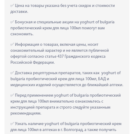
 Цена на товары указана без учета скидок и стоимости 
доставки.
 Бонусная и специальные акции на yoghurt of bulgaria 
пробиотический крем для лица 100мл помогут вам 
сэкономить.
 Информация о товарах, включая цены, носит 
ознакомительный характер и не является публичной 
офертой согласно статье 437 Гражданского кодекса 
Российской Федерации.
 Доставка рецептурных препаратов, таких как  yoghurt of 
bulgaria пробиотический крем для лица 100мл, БАД и 
медицинских изделий осуществляется до ближайшей аптеки.
 Перед применением yoghurt of bulgaria пробиотический 
крем для лица 100мл внимательно ознакомьтесь с 
инструкцией препарата и строго следуйте указанным 
рекомендациям.
 Узнать наличие yoghurt of bulgaria пробиотический крем 
для лица 100мл в аптеках в г. Волгоград, а также получить 