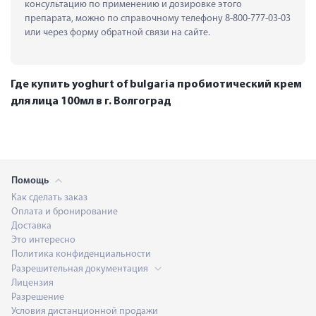
консультацию по применению и дозировке этого 
препарата, можно по справочному телефону 8-800-777-03-03 
или через форму обратной связи на сайте.
Где купить yoghurt of bulgaria пробиотический крем
для лица 100мл в г. Волгоград
Помощь
Как сделать заказ
Оплата и бронирование
Доставка
Это интересно
Политика конфиденциальности
Разрешительная документация
Лицензия
Разрешение
Условия дистанционной продажи