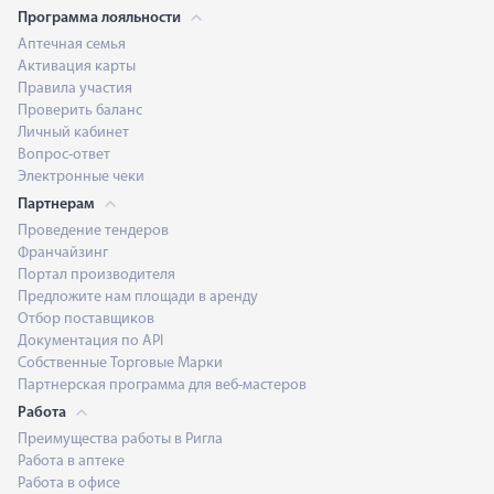
Программа лояльности
Аптечная семья
Активация карты
Правила участия
Проверить баланс
Личный кабинет
Вопрос-ответ
Электронные чеки
Партнерам
Проведение тендеров
Франчайзинг
Портал производителя
Предложите нам площади в аренду
Отбор поставщиков
Документация по API
Собственные Торговые Марки
Партнерская программа для веб-мастеров
Работа
Преимущества работы в Ригла
Работа в аптеке
Работа в офисе