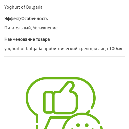
Yoghurt of Bulgaria
Эффект/Особенность
Питательный, Увлажнение
Наименование товара
yoghurt of bulgaria пробиотический крем для лица 100мл