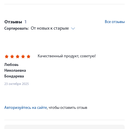
Отзывы
1
Все отзывы
От новых к старым
Сортировать:
Качественный продукт, советую!
Любовь
Николаевна
Бондарева
23 октября 2025
Авторизуйтесь на сайте
, чтобы оставить отзыв