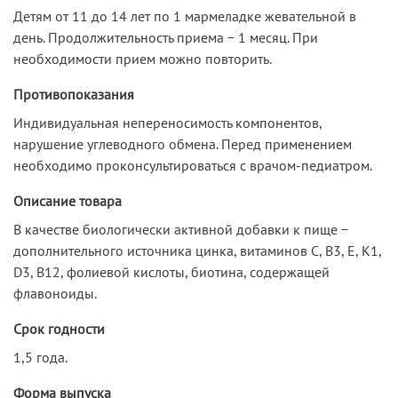
Детям от 11 до 14 лет по 1 мармеладке жевательной в
день. Продолжительность приема − 1 месяц. При
необходимости прием можно повторить.
Противопоказания
Индивидуальная непереносимость компонентов,
нарушение углеводного обмена. Перед применением
необходимо проконсультироваться с врачом-педиатром.
Описание товара
В качестве биологически активной добавки к пище −
дополнительного источника цинка, витаминов С, В3, Е, К1,
D3, В12, фолиевой кислоты, биотина, содержащей
флавоноиды.
Срок годности
1,5 года.
Форма выпуска