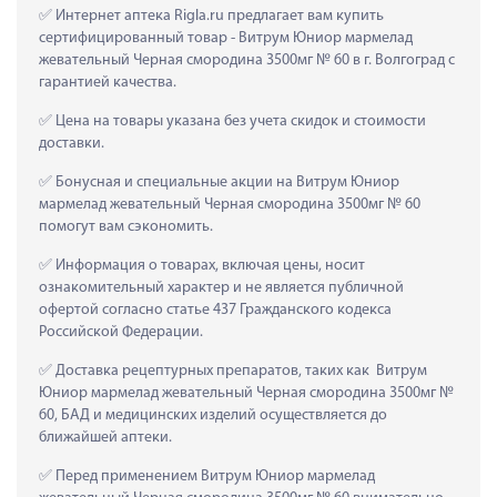
 Интернет аптека Rigla.ru предлагает вам купить 
сертифицированный товар - Витрум Юниор мармелад 
жевательный Черная смородина 3500мг № 60 в г. Волгоград с 
гарантией качества.
 Цена на товары указана без учета скидок и стоимости 
доставки.
 Бонусная и специальные акции на Витрум Юниор 
мармелад жевательный Черная смородина 3500мг № 60 
помогут вам сэкономить.
 Информация о товарах, включая цены, носит 
ознакомительный характер и не является публичной 
офертой согласно статье 437 Гражданского кодекса 
Российской Федерации.
 Доставка рецептурных препаратов, таких как  Витрум 
Юниор мармелад жевательный Черная смородина 3500мг № 
60, БАД и медицинских изделий осуществляется до 
ближайшей аптеки.
 Перед применением Витрум Юниор мармелад 