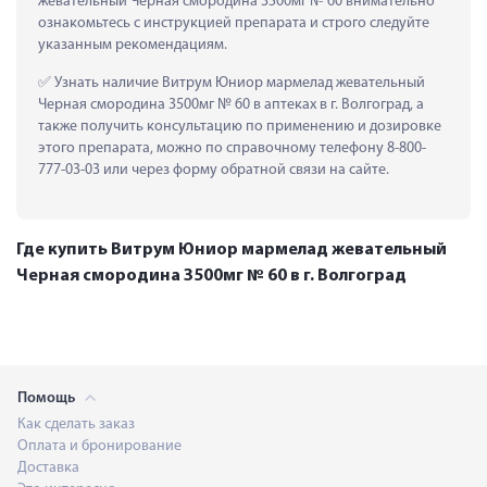
жевательный Черная смородина 3500мг № 60 внимательно 
ознакомьтесь с инструкцией препарата и строго следуйте 
указанным рекомендациям.
 Узнать наличие Витрум Юниор мармелад жевательный 
Черная смородина 3500мг № 60 в аптеках в г. Волгоград, а 
также получить консультацию по применению и дозировке 
этого препарата, можно по справочному телефону 8-800-
777-03-03 или через форму обратной связи на сайте.
Где купить Витрум Юниор мармелад жевательный
Черная смородина 3500мг № 60 в г. Волгоград
Помощь
Как сделать заказ
Оплата и бронирование
Доставка