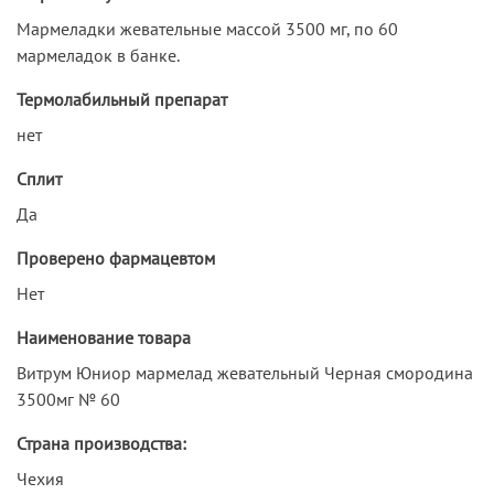
Мармеладки жевательные массой 3500 мг, по 60
мармеладок в банке.
Термолабильный препарат
нет
Сплит
Да
Проверено фармацевтом
Нет
Наименование товара
Витрум Юниор мармелад жевательный Черная смородина
3500мг № 60
Страна производства:
Чехия