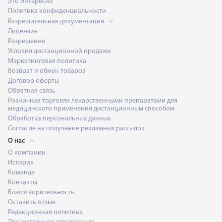
Это интересно
Политика конфиденциальности
Разрешительная документация
Лицензия
Разрешение
Условия дистанционной продажи
Маркетинговая политика
Возврат и обмен товаров
Договор оферты
Обратная связь
Розничная торговля лекарственными препаратами для
медицинского применения дистанционным способом
Обработка персональных данных
Согласие на получение рекламных рассылок
О нас
О компании
История
Команда
Контакты
Благотворительность
Оставить отзыв
Редакционная политика