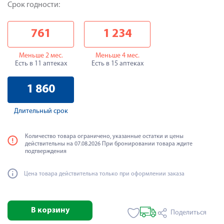
Срок годности:
761
1 234
Меньше 2 мес.
Меньше 4 мес.
Есть в 11 аптеках
Есть в 15 аптеках
1 860
Длительный срок
Количество товара ограничено, указанные остатки и цены
действительны на 07.08.2026 При бронировании товара ждите
подтверждения
Цена товара действительна только при оформлении заказа
В корзину
Поделиться