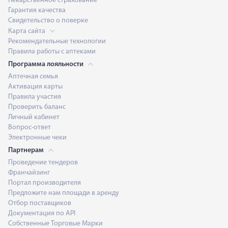
Лекарственное страхование
Гарантия качества
Свидетельство о поверке
Карта сайта
Рекомендательные технологии
Правила работы с аптеками
Программа лояльности
Аптечная семья
Активация карты
Правила участия
Проверить баланс
Личный кабинет
Вопрос-ответ
Электронные чеки
Партнерам
Проведение тендеров
Франчайзинг
Портал производителя
Предложите нам площади в аренду
Отбор поставщиков
Документация по API
Собственные Торговые Марки