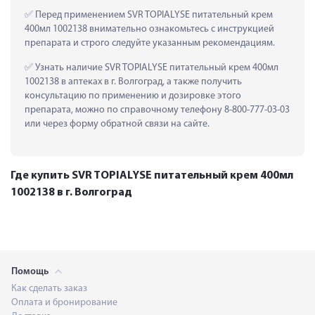
 Перед применением SVR TOPIALYSE питательный крем 
400мл 1002138 внимательно ознакомьтесь с инструкцией 
препарата и строго следуйте указанным рекомендациям.
 Узнать наличие SVR TOPIALYSE питательный крем 400мл 
1002138 в аптеках в г. Волгоград, а также получить 
консультацию по применению и дозировке этого 
препарата, можно по справочному телефону 8-800-777-03-03 
или через форму обратной связи на сайте.
Где купить SVR TOPIALYSE питательный крем 400мл
1002138 в г. Волгоград
Помощь
Как сделать заказ
Оплата и бронирование