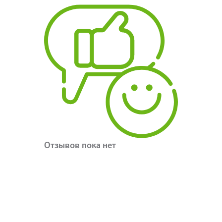
Отзывов пока нет