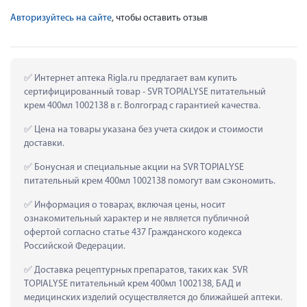
Авторизуйтесь на сайте
, чтобы оставить отзыв
 Интернет аптека Rigla.ru предлагает вам купить 
сертифицированный товар - SVR TOPIALYSE питательный 
крем 400мл 1002138 в г. Волгоград с гарантией качества.
 Цена на товары указана без учета скидок и стоимости 
доставки.
 Бонусная и специальные акции на SVR TOPIALYSE 
питательный крем 400мл 1002138 помогут вам сэкономить.
 Информация о товарах, включая цены, носит 
ознакомительный характер и не является публичной 
офертой согласно статье 437 Гражданского кодекса 
Российской Федерации.
 Доставка рецептурных препаратов, таких как  SVR 
TOPIALYSE питательный крем 400мл 1002138, БАД и 
медицинских изделий осуществляется до ближайшей аптеки.