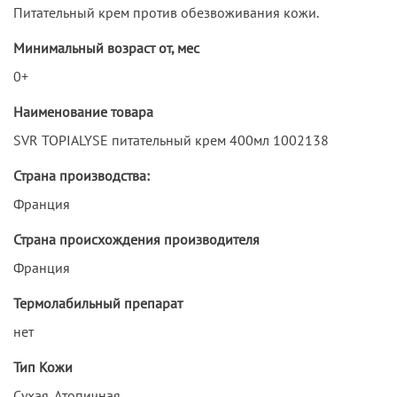
Питательный крем против обезвоживания кожи.
Минимальный возраст от, мес
0+
Наименование товара
SVR TOPIALYSE питательный крем 400мл 1002138
Страна производства:
Франция
Страна происхождения производителя
Франция
Термолабильный препарат
нет
Тип Кожи
Сухая, Атопичная