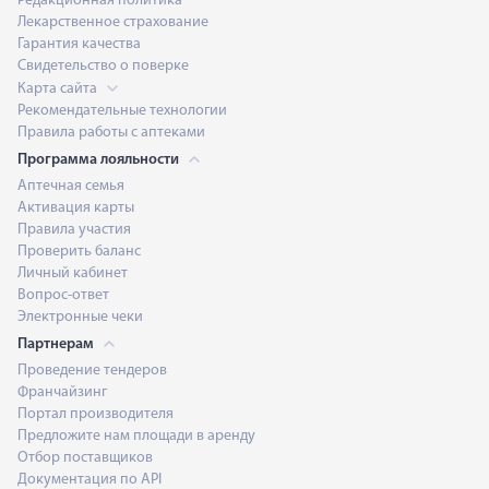
Редакционная политика
Лекарственное страхование
Гарантия качества
Свидетельство о поверке
Карта сайта
Рекомендательные технологии
Правила работы с аптеками
Программа лояльности
Аптечная семья
Активация карты
Правила участия
Проверить баланс
Личный кабинет
Вопрос-ответ
Электронные чеки
Партнерам
Проведение тендеров
Франчайзинг
Портал производителя
Предложите нам площади в аренду
Отбор поставщиков
Документация по API