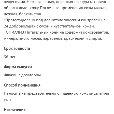
веществами. Нежная, легкая, нелипкая текстура мгновенно
обволакивает кожу. После 1-го применения кожа мягкая,
нежная, бархатистая.
*Протестировано под дерматологическим контролем на
24 добровольцах с сухой и чувствительной кожей.
ТОПИАЛИЗ Питательный крем не содержит консервантов,
минерального масла, парабенов, красителей и спирта.
Срок годности
36 мес
Форма выпуска
Флакон с дозатором
Способ применения
Наносить на предварительно очищенную кожу лица и/или
тела.
Назначение