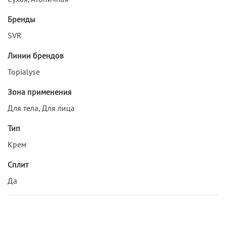
Бренды
SVR
Линии брендов
Topialyse
Зона применения
Для тела, Для лица
Тип
Крем
Сплит
Да