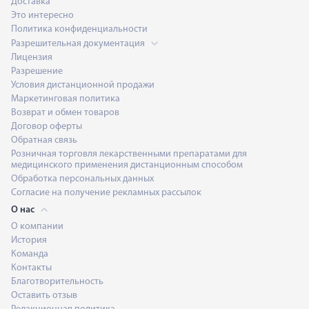
Доставка
Это интересно
Политика конфиденциальности
Разрешительная документация
Лицензия
Разрешение
Условия дистанционной продажи
Маркетинговая политика
Возврат и обмен товаров
Договор оферты
Обратная связь
Розничная торговля лекарственными препаратами для
медицинского применения дистанционным способом
Обработка персональных данных
Согласие на получение рекламных рассылок
О нас
О компании
История
Команда
Контакты
Благотворительность
Оставить отзыв