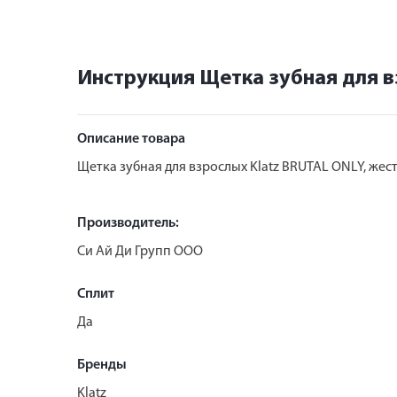
Инструкция Щетка зубная для в
Описание товара
Щетка зубная для взрослых Klatz BRUTAL ONLY, жес
Производитель:
Си Ай Ди Групп ООО
Сплит
Да
Бренды
Klatz