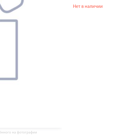
Нет в наличии
жённого на фотографии