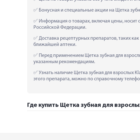
 Бонусная и специальные акции на Щетка зубн
 Информация о товарах, включая цены, носит 
Российской Федерации.
 Доставка рецептурных препаратов, таких как 
ближайшей аптеки.
 Перед применением Щетка зубная для взрослы
указанным рекомендациям.
 Узнать наличие Щетка зубная для взрослых Kl
этого препарата, можно по справочному телефон
Где купить Щетка зубная для взрослых