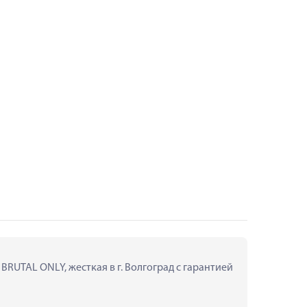
RUTAL ONLY, жесткая в г. Волгоград с гарантией 