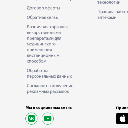
технологии
Договор оферты
Правила работ
Обратная связь
аптеками
Розничная торговля
лекарственными
препаратами для
медицинского
применения
дистанционным
способом
Обработка
персональных данных
Согласие на получение
рекламных рассылок
Мы в социальных сетях
Прило