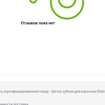
Отзывов пока нет
ть сертифицированный товар - Щетка зубная для взрослых Klatz B
тоимости доставки.