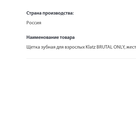
Страна производства:
Россия
Наименование товара
Щетка зубная для взрослых Klatz BRUTAL ONLY, жес