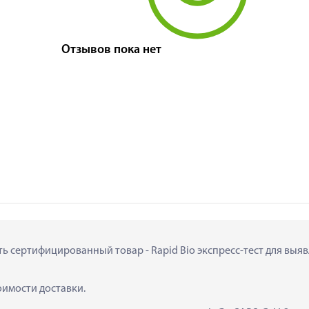
Отзывов пока нет
ть сертифицированный товар - Rapid Bio экспресс-тест для выявле
тоимости доставки.