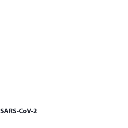
к SARS-CoV-2