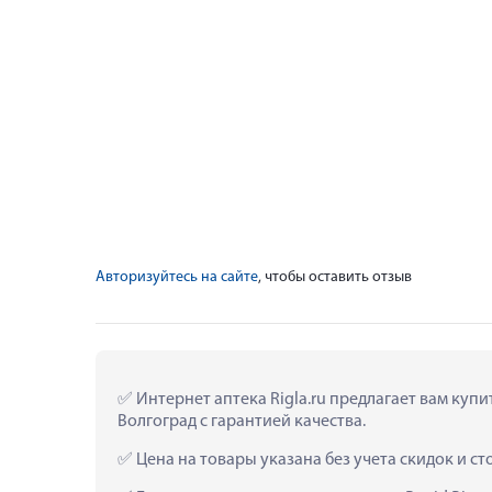
Авторизуйтесь на сайте
, чтобы оставить отзыв
 Интернет аптека Rigla.ru предлагает вам купи
Волгоград с гарантией качества.
 Цена на товары указана без учета скидок и с