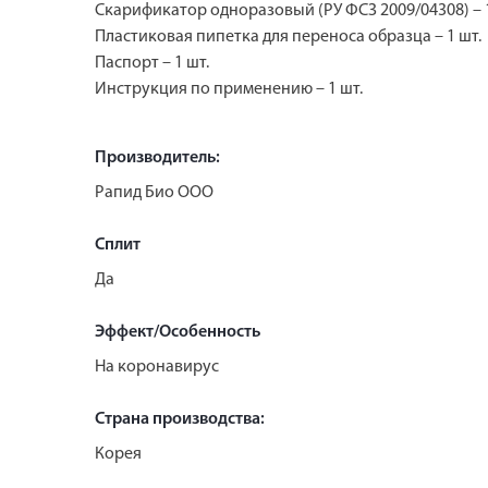
Скарификатор одноразовый (РУ ФСЗ 2009/04308) – 1
Пластиковая пипетка для переноса образца – 1 шт.
Паспорт – 1 шт.
Инструкция по применению – 1 шт.
Производитель:
Рапид Био ООО
Сплит
Да
Эффект/Особенность
На коронавирус
Страна производства:
Корея