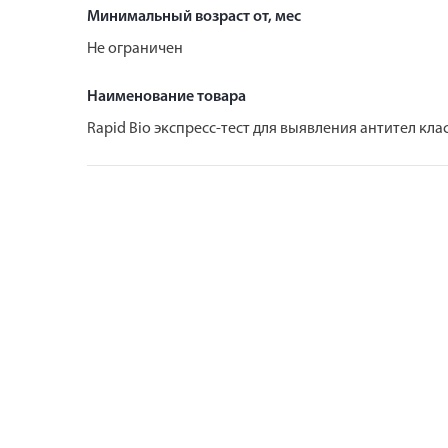
Минимальный возраст от, мес
Не ограничен
Наименование товара
Rapid Bio экспресс-тест для выявления антител клас