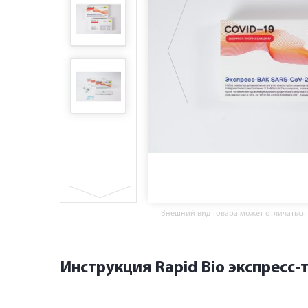
Внешний вид товара может отличаться
Инструкция Rapid Bio экспресс-