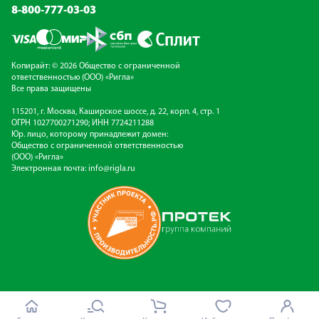
8-800-777-03-03
Копирайт: © 2026 Общество с ограниченной
ответственностью (ООО) «Ригла»
Все права защищены
115201, г. Москва, Каширское шоссе, д. 22, корп. 4, стр. 1
ОГРН 1027700271290; ИНН 7724211288
Юр. лицо, которому принадлежит домен:
Общество с ограниченной ответственностью
(ООО) «Ригла»
Электронная почта:
info@rigla.ru