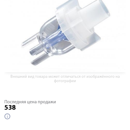
Внешний вид товара может отличаться от изображённого на
фотографии
Последняя цена продажи
538