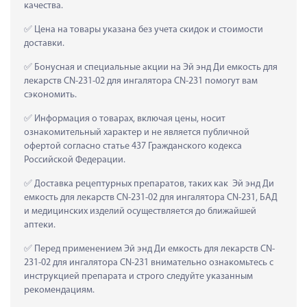
качества.
 Цена на товары указана без учета скидок и стоимости 
доставки.
 Бонусная и специальные акции на Эй энд Ди емкость для 
лекарств CN-231-02 для ингалятора CN-231 помогут вам 
сэкономить.
 Информация о товарах, включая цены, носит 
ознакомительный характер и не является публичной 
офертой согласно статье 437 Гражданского кодекса 
Российской Федерации.
 Доставка рецептурных препаратов, таких как  Эй энд Ди 
емкость для лекарств CN-231-02 для ингалятора CN-231, БАД 
и медицинских изделий осуществляется до ближайшей 
аптеки.
 Перед применением Эй энд Ди емкость для лекарств CN-
231-02 для ингалятора CN-231 внимательно ознакомьтесь с 
инструкцией препарата и строго следуйте указанным 
рекомендациям.