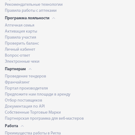
Рекомендательные технологии
Правила работы с аптеками
Программа лояльности
Аптечная семья
Активация карты
Правила участия
Проверить баланс
Личный кабинет
Вопрос-ответ
Электронные чеки
Партнерам
Проведение тендеров
Франчайзинг
Портал производителя
Предложите нам площади в аренду
Отбор поставщиков
Документация по API
Собственные Торговые Марки
Партнерская программа для веб-мастеров
Работа
Преимущества работы в Ригла