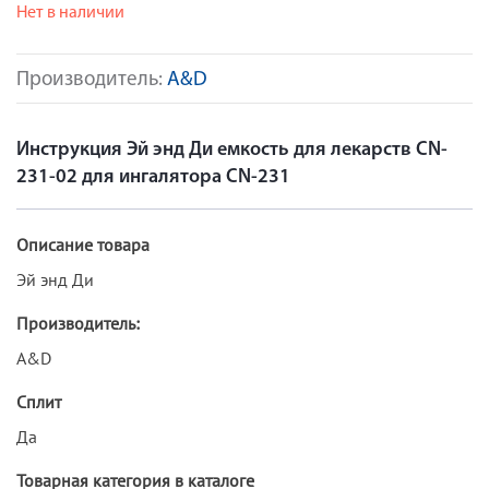
Нет в наличии
Производитель:
A&D
Инструкция Эй энд Ди емкость для лекарств CN-
231-02 для ингалятора CN-231
Описание товара
Эй энд Ди
Производитель:
A&D
Сплит
Да
Товарная категория в каталоге