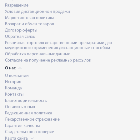
Разрешение
Условия дистанционной продажи
Маркетинговая политика
Возврат и обмен товаров
Договор оферты
Обратная связь
Розничная торговля лекарственными препаратами для
медицинского применения дистанционным способом
Обработка персональных данных
Согласие на получение рекламных рассылок
О нас
О компании
История
Команда
Контакты
Благотворительность
Оставить отзыв
Редакционная политика
Лекарственное страхование
Гарантия качества
Свидетельство о поверке
Карта сайта