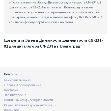
 Узнать наличие Эй энд Ди емкость для лекарств CN-231-02 
для ингалятора CN-231 в аптеках в г. Волгоград, а также 
получить консультацию по применению и дозировке этого 
препарата, можно по справочному телефону 8-800-777-03-03 
или через форму обратной связи на сайте.
Где купить Эй энд Ди емкость для лекарств CN-231-
02 для ингалятора CN-231 в г. Волгоград
Помощь
Как сделать заказ
Оплата и бронирование
Доставка
Это интересно
Политика конфиденциальности
Разрешительная документация
Лицензия