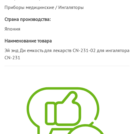
Приборы медицинские / Ингаляторы
Страна производства:
Япония
Наименование товара
Эй энд Ди емкость для лекарств CN-231-02 для ингалятора
CN-231