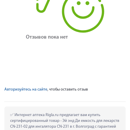
Отзывов пока нет
Авторизуйтесь на сайте
, чтобы оставить отзыв
 Интернет аптека Rigla.ru предлагает вам купить 
сертифицированный товар - Эй энд Ди емкость для лекарств 
CN-231-02 для ингалятора CN-231 в г. Волгоград с гарантией 