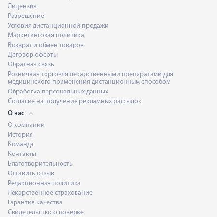
Лицензия
Разрешение
Условия дистанционной продажи
Маркетинговая политика
Возврат и обмен товаров
Договор оферты
Обратная связь
Розничная торговля лекарственными препаратами для
медицинского применения дистанционным способом
Обработка персональных данных
Согласие на получение рекламных рассылок
О нас
О компании
История
Команда
Контакты
Благотворительность
Оставить отзыв
Редакционная политика
Лекарственное страхование
Гарантия качества
Свидетельство о поверке