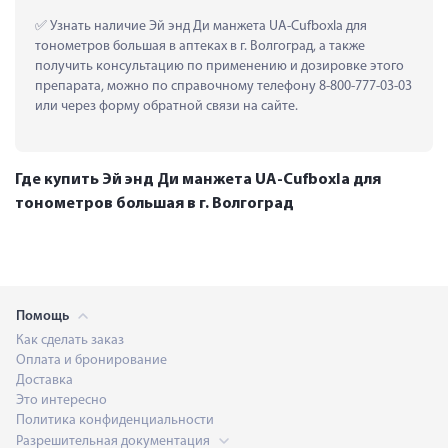
 Узнать наличие Эй энд Ди манжета UA-Cufboxla для 
тонометров большая в аптеках в г. Волгоград, а также 
получить консультацию по применению и дозировке этого 
препарата, можно по справочному телефону 8-800-777-03-03 
или через форму обратной связи на сайте.
Где купить Эй энд Ди манжета UA-Cufboxla для
тонометров большая в г. Волгоград
Помощь
Как сделать заказ
Оплата и бронирование
Доставка
Это интересно
Политика конфиденциальности
Разрешительная документация