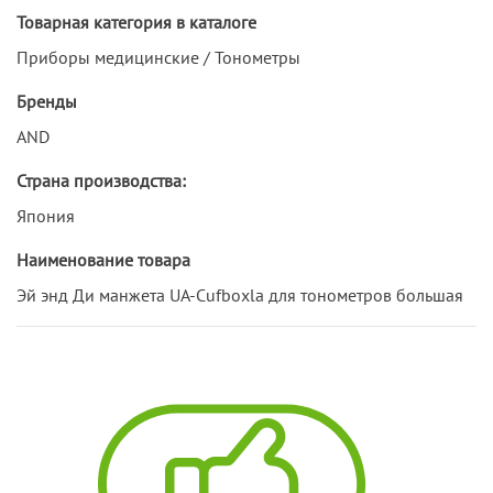
Товарная категория в каталоге
Приборы медицинские / Тонометры
Бренды
AND
Страна производства:
Япония
Наименование товара
Эй энд Ди манжета UA-Cufboxla для тонометров большая