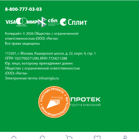
8-800-777-03-03
Копирайт: © 2026 Общество с ограниченной
ответственностью (ООО) «Ригла»
Все права защищены
115201, г. Москва, Каширское шоссе, д. 22, корп. 4, стр. 1
ОГРН 1027700271290; ИНН 7724211288
Юр. лицо, которому принадлежит домен:
Общество с ограниченной ответственностью
(ООО) «Ригла»
Электронная почта:
info@rigla.ru