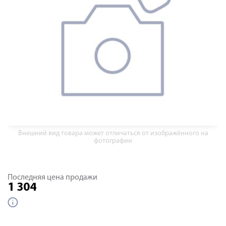
Внешний вид товара может отличаться от изображённого на
фотографии
Последняя цена продажи
1 304