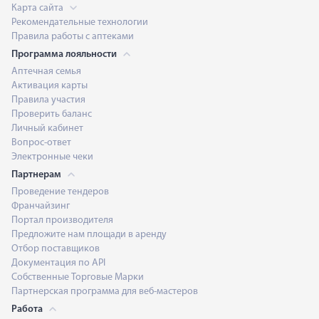
Карта сайта
Рекомендательные технологии
Правила работы с аптеками
Программа лояльности
Аптечная семья
Активация карты
Правила участия
Проверить баланс
Личный кабинет
Вопрос-ответ
Электронные чеки
Партнерам
Проведение тендеров
Франчайзинг
Портал производителя
Предложите нам площади в аренду
Отбор поставщиков
Документация по API
Собственные Торговые Марки
Партнерская программа для веб-мастеров
Работа