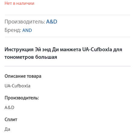
Нет в наличии
Производитель:
A&D
Бренд:
AND
Инструкция Эй энд Ди манжета UA-Cufboxla для
тонометров большая
Описание товара
UA-Cufboxla
Производитель:
A&D
Сплит
Да