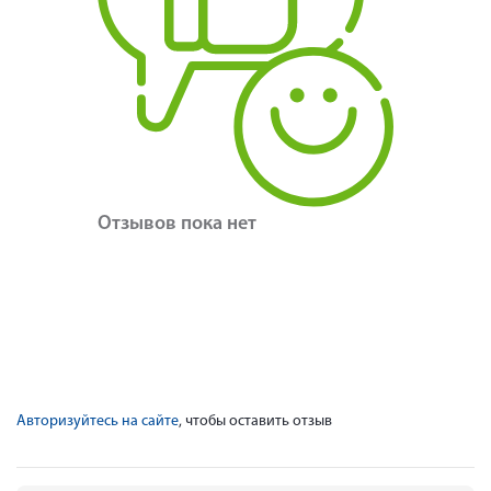
Отзывов пока нет
Авторизуйтесь на сайте
, чтобы оставить отзыв