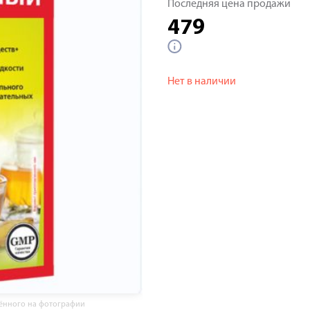
Последняя цена продажи
479
Нет в наличии
жённого на фотографии