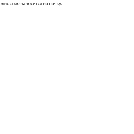
лностью наносится на пачку.