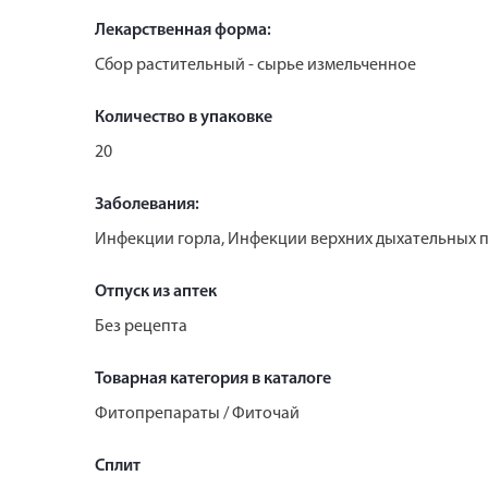
Лекарственная форма:
Сбор растительный - сырье измельченное
Количество в упаковке
20
Заболевания:
Инфекции горла, Инфекции верхних дыхательных 
Отпуск из аптек
Без рецепта
Товарная категория в каталоге
Фитопрепараты / Фиточай
Сплит