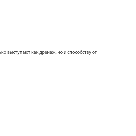
ько выступают как дренаж, но и способствуют