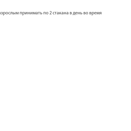
 взрослым принимать по 2 стакана в день во время