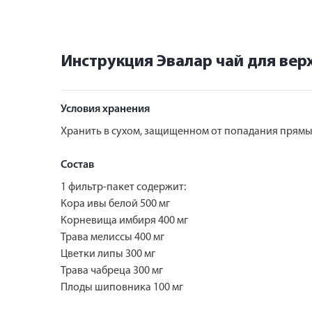
Инструкция Эвалар чай для вер
Условия хранения
Хранить в сухом, защищенном от попадания прямых
Состав
1 фильтр-пакет содержит:
Кора ивы белой 500 мг
Корневища имбиря 400 мг
Трава мелиссы 400 мг
Цветки липы 300 мг
Трава чабреца 300 мг
Плоды шиповника 100 мг