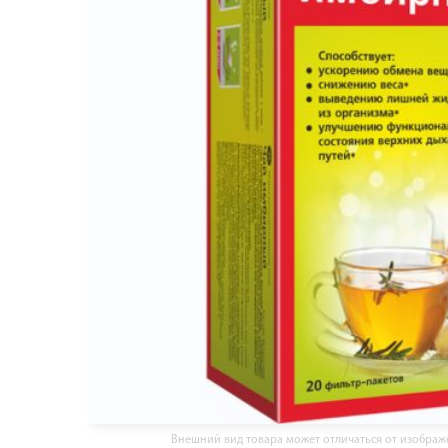
Внешний вид товара может отличаться от изобра