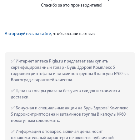
Спасибо за это производителю!
Авторизуйтесь на сайте
, чтобы оставить отзыв
 Интернет аптека Rigla.ru предлагает вам купить 
сертифицированный товар - Будь Здоров! Комплекс 5 
гидрокситриптофана и витаминов группы В капсулы №60 в г. 
Волгоград с гарантией качества.
 Цена на товары указана без учета скидок и стоимости 
доставки.
 Бонусная и специальные акции на Будь Здоров! Комплекс 
5 гидрокситриптофана и витаминов группы В капсулы №60 
помогут вам сэкономить.
 Информация о товарах, включая цены, носит 
ознакомительный характер и не является публичной 