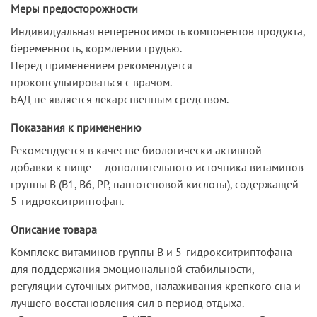
Меры предосторожности
Индивидуальная непереносимость компонентов продукта,
беременность, кормлении грудью.
Перед применением рекомендуется
проконсультироваться с врачом.
БАД не является лекарственным средством.
Показания к применению
Рекомендуется в качестве биологически активной
добавки к пище — дополнительного источника витаминов
группы В (В1, В6, РР, пантотеновой кислоты), содержащей
5-гидрокситриптофан.
Описание товара
Комплекс витаминов группы В и 5-гидрокситриптофана
для поддержания эмоциональной стабильности,
регуляции суточных ритмов, налаживания крепкого сна и
лучшего восстановления сил в период отдыха.