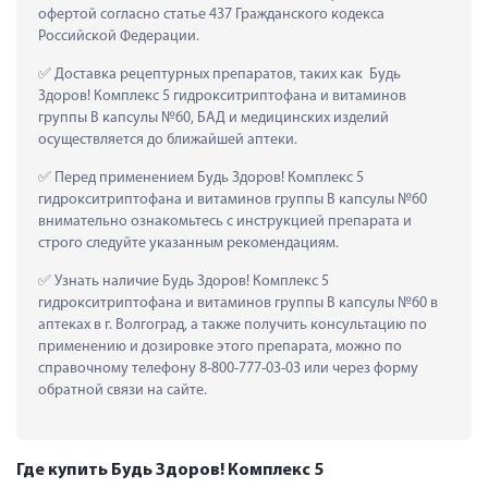
офертой согласно статье 437 Гражданского кодекса 
Российской Федерации.
 Доставка рецептурных препаратов, таких как  Будь 
Здоров! Комплекс 5 гидрокситриптофана и витаминов 
группы В капсулы №60, БАД и медицинских изделий 
осуществляется до ближайшей аптеки.
 Перед применением Будь Здоров! Комплекс 5 
гидрокситриптофана и витаминов группы В капсулы №60 
внимательно ознакомьтесь с инструкцией препарата и 
строго следуйте указанным рекомендациям.
 Узнать наличие Будь Здоров! Комплекс 5 
гидрокситриптофана и витаминов группы В капсулы №60 в 
аптеках в г. Волгоград, а также получить консультацию по 
применению и дозировке этого препарата, можно по 
справочному телефону 8-800-777-03-03 или через форму 
обратной связи на сайте.
Где купить Будь Здоров! Комплекс 5