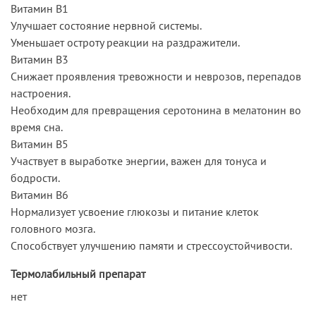
Витамин В1
Улучшает состояние нервной системы.
Уменьшает остроту реакции на раздражители.
Витамин В3
Снижает проявления тревожности и неврозов, перепадов
настроения.
Необходим для превращения серотонина в мелатонин во
время сна.
Витамин В5
Участвует в выработке энергии, важен для тонуса и
бодрости.
Витамин В6
Нормализует усвоение глюкозы и питание клеток
головного мозга.
Способствует улучшению памяти и стрессоустойчивости.
Термолабильный препарат
нет