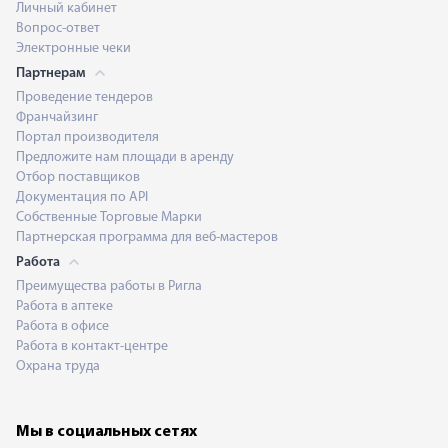
Личный кабинет
Вопрос-ответ
Электронные чеки
Партнерам
Проведение тендеров
Франчайзинг
Портал производителя
Предложите нам площади в аренду
Отбор поставщиков
Документация по API
Собственные Торговые Марки
Партнерская программа для веб-мастеров
Работа
Преимущества работы в Ригла
Работа в аптеке
Работа в офисе
Работа в контакт-центре
Охрана труда
Мы в социальных сетях