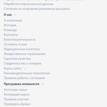
Обработка персональных данных
Согласие на получение рекламных рассылок
О нас
О компании
История
Команда
Контакты
Благотворительность
Оставить отзыв
Редакционная политика
Лекарственное страхование
Гарантия качества
Свидетельство о поверке
Карта сайта
Рекомендательные технологии
Правила работы с аптеками
Программа лояльности
Аптечная семья
Активация карты
Правила участия
Проверить баланс