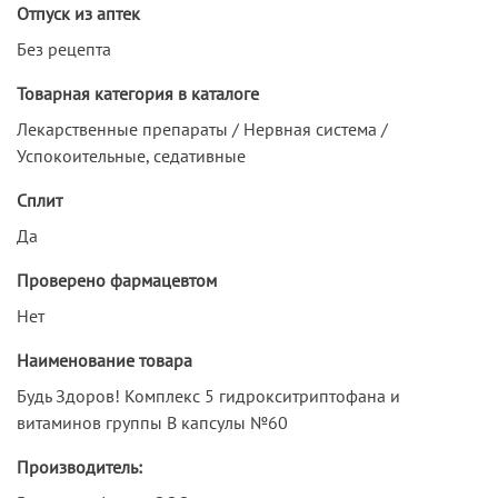
Отпуск из аптек
Без рецепта
Товарная категория в каталоге
Лекарственные препараты / Нервная система /
Успокоительные, седативные
Сплит
Да
Проверено фармацевтом
Нет
Наименование товара
Будь Здоров! Комплекс 5 гидрокситриптофана и
витаминов группы В капсулы №60
Производитель: