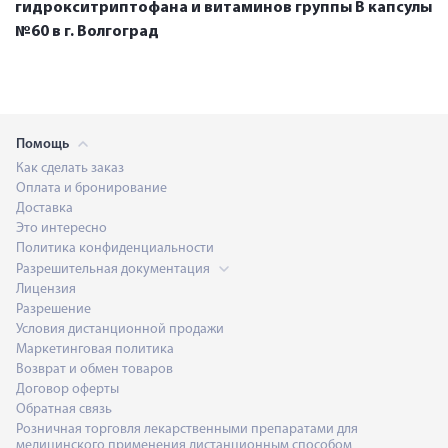
гидрокситриптофана и витаминов группы В капсулы
№60 в г. Волгоград
Помощь
Как сделать заказ
Оплата и бронирование
Доставка
Это интересно
Политика конфиденциальности
Разрешительная документация
Лицензия
Разрешение
Условия дистанционной продажи
Маркетинговая политика
Возврат и обмен товаров
Договор оферты
Обратная связь
Розничная торговля лекарственными препаратами для
медицинского применения дистанционным способом