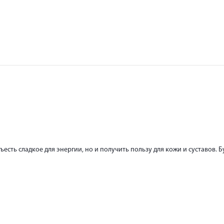
ъесть сладкое для энергии, но и получить пользу для кожи и суставов. 