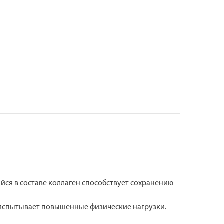
йся в составе коллаген способствует сохранению
о испытывает повышенные физические нагрузки.