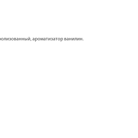
дролизованный, ароматизатор ванилин.