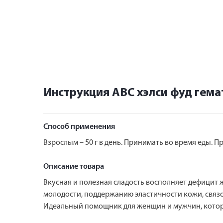
Инструкция АВС хэлси фуд гема
Способ применения
Взрослым – 50 г в день. Принимать во время еды. 
Описание товара
Вкусная и полезная сладость восполняет дефицит 
молодости, поддержанию эластичности кожи, связо
Идеальный помощник для женщин и мужчин, которые