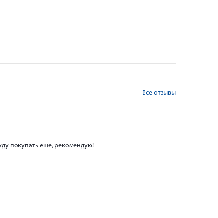
Все отзывы
Буду покупать еще, рекомендую!