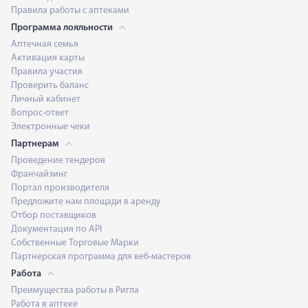
Правила работы с аптеками
Программа лояльности
Аптечная семья
Активация карты
Правила участия
Проверить баланс
Личный кабинет
Вопрос-ответ
Электронные чеки
Партнерам
Проведение тендеров
Франчайзинг
Портал производителя
Предложите нам площади в аренду
Отбор поставщиков
Документация по API
Собственные Торговые Марки
Партнерская программа для веб-мастеров
Работа
Преимущества работы в Ригла
Работа в аптеке