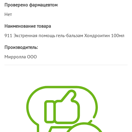
Проверено фармацевтом
Нет
Наименование товара
911 Экстренная помощь гель-бальзам Хондроитин 100мл
Производитель:
Мирролла ООО