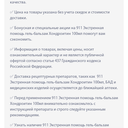
качества.
 Цена на товары указана без учета скидок и стоимости 
доставки.
 Бонусная и специальные акции на 911 Экстренная 
помощь гель-бальзам Хондроитин 100мл помогут вам 
сэкономить.
 Информация о товарах, включая цены, носит 
ознакомительный характер и не является публичной 
офертой согласно статье 437 Гражданского кодекса 
Российской Федерации.
 Доставка рецептурных препаратов, таких как  911 
Экстренная помощь гель-бальзам Хондроитин 100мл, БАД и 
медицинских изделий осуществляется до ближайшей аптеки.
 Перед применением 911 Экстренная помощь гель-бальзам 
Хондроитин 100мл внимательно ознакомьтесь с 
инструкцией препарата и строго следуйте указанным 
рекомендациям.
 Узнать наличие 911 Экстренная помощь гель-бальзам 