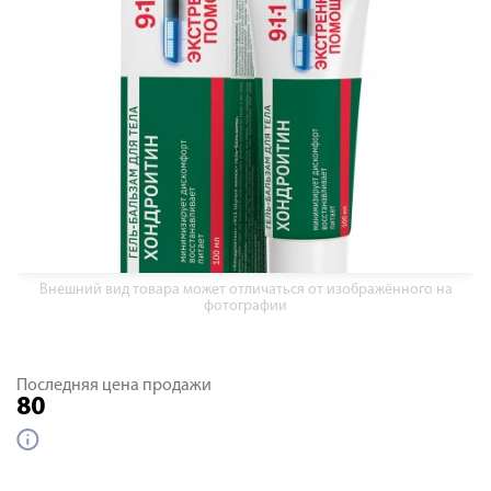
Внешний вид товара может отличаться от изображённого на
фотографии
Последняя цена продажи
80