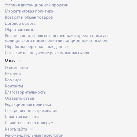
Условия дистанционной продажи
Маркетинговая политика
Возврат и обмен товаров
Договор оферты
Обратная связь
Розничная торговля лекарственными препаратами для
медицинского применения дистанционным способом
Обработка персональных данных
Согласие на получение рекламных рассылок
О нас
О компании
История
Команда
Контакты
Благотворительность
Оставить отзыв
Редакционная политика
Лекарственное страхование
Гарантия качества
Свидетельство о поверке
Карта сайта
Рекомендательные технологии