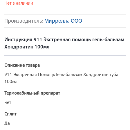
Нет в наличии
Производитель:
Мирролла ООО
Инструкция 911 Экстренная помощь гель-бальзам
Хондроитин 100мл
Описание товара
911 Экстренная Помощь Гель-бальзам Хондроитин туба
100мл
Термолабильный препарат
нет
Сплит
Да