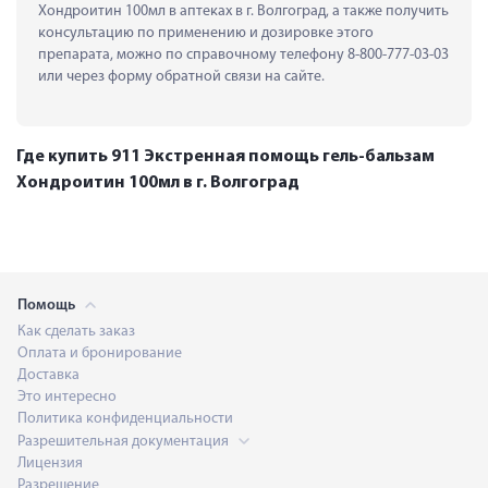
Хондроитин 100мл в аптеках в г. Волгоград, а также получить 
консультацию по применению и дозировке этого 
препарата, можно по справочному телефону 8-800-777-03-03 
или через форму обратной связи на сайте.
Где купить 911 Экстренная помощь гель-бальзам
Хондроитин 100мл в г. Волгоград
Помощь
Как сделать заказ
Оплата и бронирование
Доставка
Это интересно
Политика конфиденциальности
Разрешительная документация
Лицензия
Разрешение