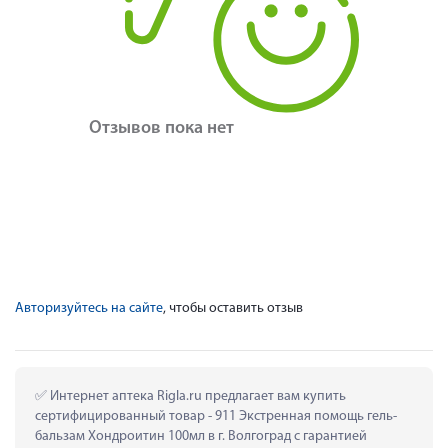
Отзывов пока нет
Авторизуйтесь на сайте
, чтобы оставить отзыв
 Интернет аптека Rigla.ru предлагает вам купить 
сертифицированный товар - 911 Экстренная помощь гель-
бальзам Хондроитин 100мл в г. Волгоград с гарантией 