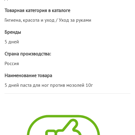
Товарная категория в каталоге
Гигиена, красота и уход / Уход за руками
Бренды
5 дней
Страна производства:
Россия
Наименование товара
5 дней паста для ног против мозолей 10г