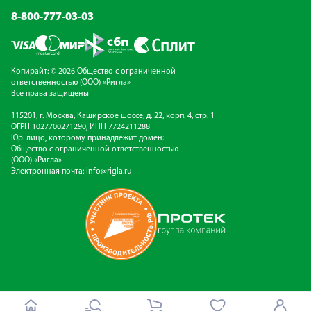
8-800-777-03-03
Копирайт: © 2026 Общество с ограниченной
ответственностью (ООО) «Ригла»
Все права защищены
115201, г. Москва, Каширское шоссе, д. 22, корп. 4, стр. 1
ОГРН 1027700271290; ИНН 7724211288
Юр. лицо, которому принадлежит домен:
Общество с ограниченной ответственностью
(ООО) «Ригла»
Электронная почта:
info@rigla.ru