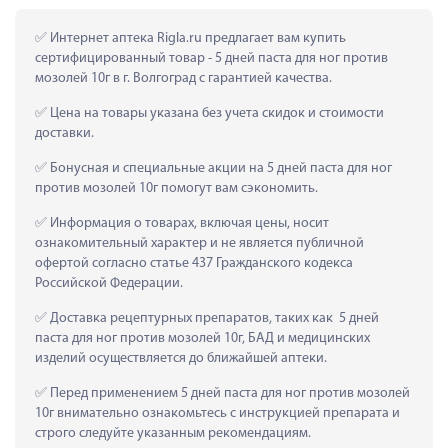
 Интернет аптека Rigla.ru предлагает вам купить 
сертифицированный товар - 5 дней паста для ног против 
мозолей 10г в г. Волгоград с гарантией качества.
 Цена на товары указана без учета скидок и стоимости 
доставки.
 Бонусная и специальные акции на 5 дней паста для ног 
против мозолей 10г помогут вам сэкономить.
 Информация о товарах, включая цены, носит 
ознакомительный характер и не является публичной 
офертой согласно статье 437 Гражданского кодекса 
Российской Федерации.
 Доставка рецептурных препаратов, таких как  5 дней 
паста для ног против мозолей 10г, БАД и медицинских 
изделий осуществляется до ближайшей аптеки.
 Перед применением 5 дней паста для ног против мозолей 
10г внимательно ознакомьтесь с инструкцией препарата и 
строго следуйте указанным рекомендациям.