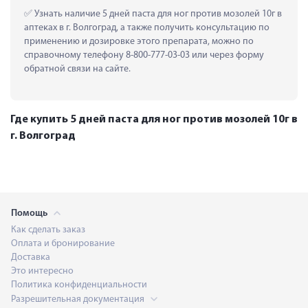
 Узнать наличие 5 дней паста для ног против мозолей 10г в 
аптеках в г. Волгоград, а также получить консультацию по 
применению и дозировке этого препарата, можно по 
справочному телефону 8-800-777-03-03 или через форму 
обратной связи на сайте.
Где купить 5 дней паста для ног против мозолей 10г в
г. Волгоград
Помощь
Как сделать заказ
Оплата и бронирование
Доставка
Это интересно
Политика конфиденциальности
Разрешительная документация