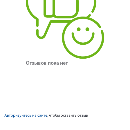
Отзывов пока нет
Авторизуйтесь на сайте
, чтобы оставить отзыв