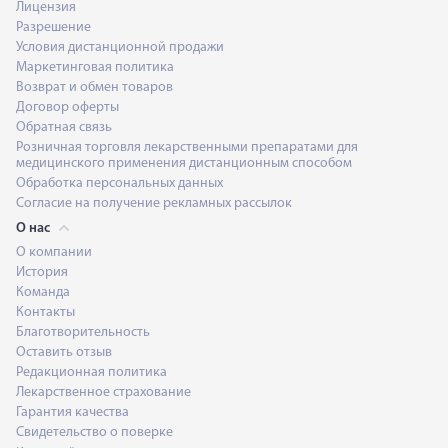
Лицензия
Разрешение
Условия дистанционной продажи
Маркетинговая политика
Возврат и обмен товаров
Договор оферты
Обратная связь
Розничная торговля лекарственными препаратами для
медицинского применения дистанционным способом
Обработка персональных данных
Согласие на получение рекламных рассылок
О нас
О компании
История
Команда
Контакты
Благотворительность
Оставить отзыв
Редакционная политика
Лекарственное страхование
Гарантия качества
Свидетельство о поверке