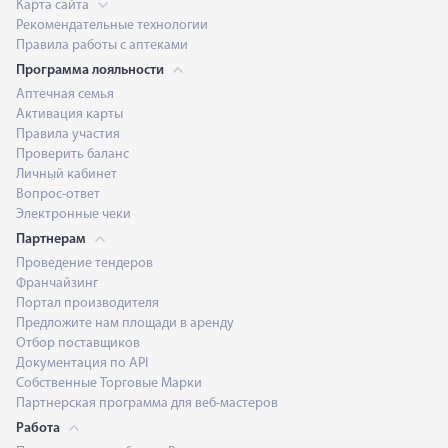
Карта сайта
Рекомендательные технологии
Правила работы с аптеками
Программа лояльности
Аптечная семья
Активация карты
Правила участия
Проверить баланс
Личный кабинет
Вопрос-ответ
Электронные чеки
Партнерам
Проведение тендеров
Франчайзинг
Портал производителя
Предложите нам площади в аренду
Отбор поставщиков
Документация по API
Собственные Торговые Марки
Партнерская программа для веб-мастеров
Работа