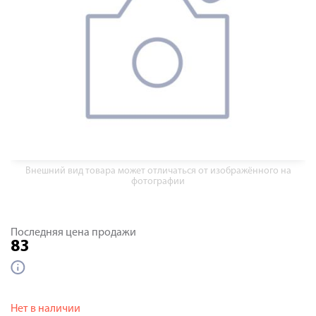
Внешний вид товара может отличаться от изображённого на
фотографии
Последняя цена продажи
83
Нет в наличии