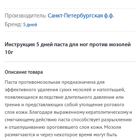
Производитель:
Санкт-Петербургская ф.ф.
Бренд:
5 дней
Инструкция 5 дней паста для ног против мозолей
10г
Описание товара
Паста противомозольная предназначена для
эффективного удаления сухих мозолей и натоптышей,
появляющихся вследствие длительного давления или
трения и представляющих собой утолщение рогового
слоя кожи. Благодаря выраженному кератолитическому и
смягчающему действию паста способствует разрыхлению
и отшелушиванию ороговевшего слоя кожи. Мозоли
размягчаются и через некоторое время могут быть