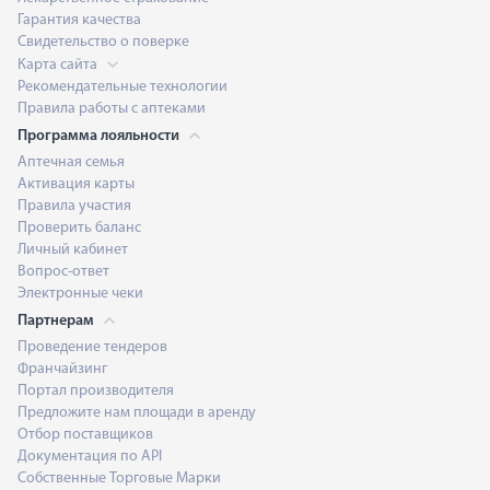
Гарантия качества
Свидетельство о поверке
Карта сайта
Рекомендательные технологии
Правила работы с аптеками
Программа лояльности
Аптечная семья
Активация карты
Правила участия
Проверить баланс
Личный кабинет
Вопрос-ответ
Электронные чеки
Партнерам
Проведение тендеров
Франчайзинг
Портал производителя
Предложите нам площади в аренду
Отбор поставщиков
Документация по API
Собственные Торговые Марки