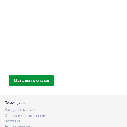
Оставить отзыв
Помощь
Как сделать заказ
Оплата и бронирование
Доставка