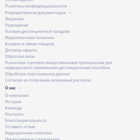
Это интересно
Политика конфиденциальности
Разрешительная документация
Лицензия
Разрешение
Условия дистанционной продажи
Маркетинговая политика
Возврат и обмен товаров
Договор оферты
Обратная связь
Розничная торговля лекарственными препаратами для
медицинского применения дистанционным способом
Обработка персональных данных
Согласие на получение рекламных рассылок
О нас
О компании
История
Команда
Контакты
Благотворительность
Оставить отзыв
Редакционная политика
Лекарственное страхование