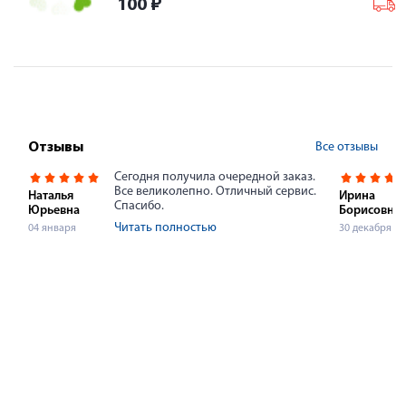
100
₽
Все отзывы
Отзывы
Сегодня получила очередной заказ.
Все великолепно. Отличный сервис.
Наталья
Ирина
Спасибо.
Юрьевна
Борисовна
Читать полностью
04 января
30 декабря