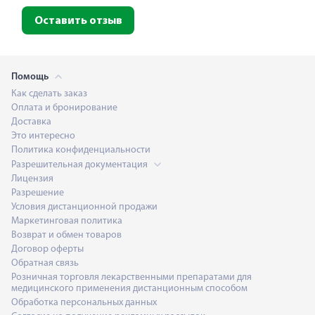
Оставить отзыв
Помощь
Как сделать заказ
Оплата и бронирование
Доставка
Это интересно
Политика конфиденциальности
Разрешительная документация
Лицензия
Разрешение
Условия дистанционной продажи
Маркетинговая политика
Возврат и обмен товаров
Договор оферты
Обратная связь
Розничная торговля лекарственными препаратами для
медицинского применения дистанционным способом
Обработка персональных данных