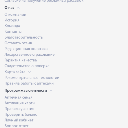
Согласие на получение рекламных рассылок
О нас
О компании
История
Команда
Контакты
Благотворительность
Оставить отзыв
Редакционная политика
Лекарственное страхование
Гарантия качества
Свидетельство о поверке
Карта сайта
Рекомендательные технологии
Правила работы с аптеками
Программа лояльности
Аптечная семья
Активация карты
Правила участия
Проверить баланс
Личный кабинет
Вопрос-ответ