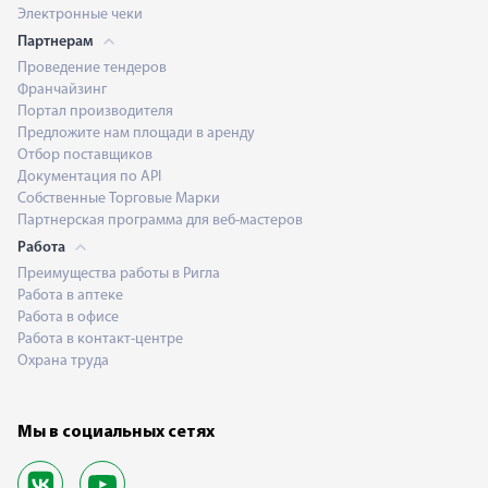
Электронные чеки
Партнерам
Проведение тендеров
Франчайзинг
Портал производителя
Предложите нам площади в аренду
Отбор поставщиков
Документация по API
Собственные Торговые Марки
Партнерская программа для веб-мастеров
Работа
Преимущества работы в Ригла
Работа в аптеке
Работа в офисе
Работа в контакт-центре
Охрана труда
Мы в социальных сетях