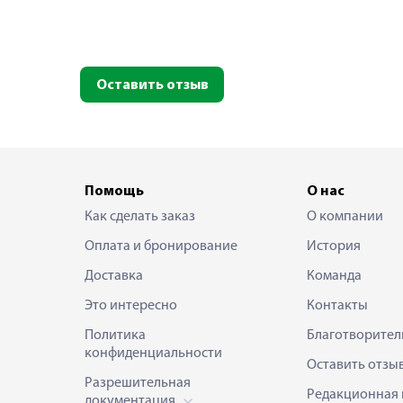
Оставить отзыв
Помощь
О нас
Как сделать заказ
О компании
Оплата и бронирование
История
Доставка
Команда
Это интересно
Контакты
Политика
Благотворител
конфиденциальности
Оставить отзы
Разрешительная
Редакционная 
документация