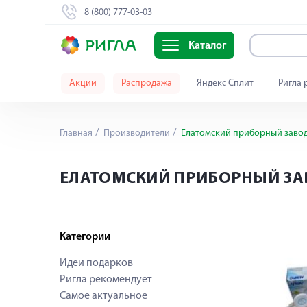
8 (800) 777-03-03
Каталог
Акции
Распродажа
Яндекс Сплит
Ригла 
Главная
Производители
Елатомский приборный заво
ЕЛАТОМСКИЙ ПРИБОРНЫЙ ЗА
Категории
Идеи подарков
Ригла рекомендует
Самое актуальное