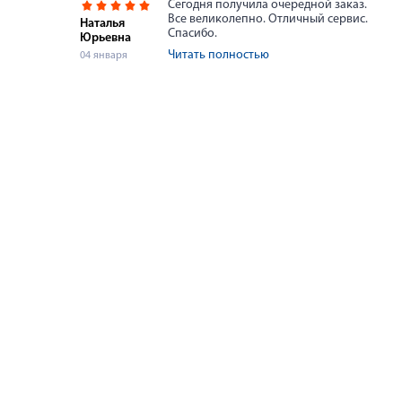
Сегодня получила очередной заказ.
Все великолепно. Отличный сервис.
Наталья
Спасибо.
Юрьевна
Читать полностью
04 января