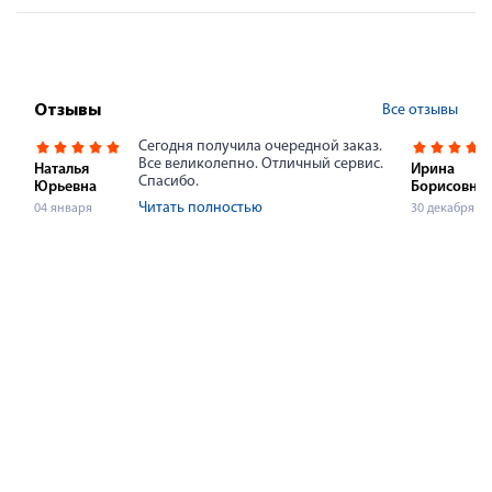
Все отзывы
Отзывы
Сегодня получила очередной заказ.
Все великолепно. Отличный сервис.
Наталья
Ирина
Спасибо.
Юрьевна
Борисовна
Читать полностью
04 января
30 декабря