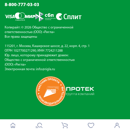
8-800-777-03-03
Копирайт: © 2026 Общество с ограниченной
ответственностью (ООО) «Ригла»
Все права защищены
115201, г. Москва, Каширское шоссе, д. 22, корп. 4, стр. 1
ОГРН 1027700271290; ИНН 7724211288
Юр. лицо, которому принадлежит домен:
Общество с ограниченной ответственностью
(ООО) «Ригла»
Электронная почта:
info@rigla.ru