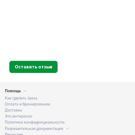
Оставить отзыв
Помощь
Как сделать заказ
Оплата и бронирование
Доставка
Это интересно
Политика конфиденциальности
Разрешительная документация
Лицензия