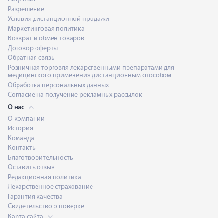
Разрешение
Условия дистанционной продажи
Маркетинговая политика
Возврат и обмен товаров
Договор оферты
Обратная связь
Розничная торговля лекарственными препаратами для
медицинского применения дистанционным способом
Обработка персональных данных
Согласие на получение рекламных рассылок
О нас
О компании
История
Команда
Контакты
Благотворительность
Оставить отзыв
Редакционная политика
Лекарственное страхование
Гарантия качества
Свидетельство о поверке
Карта сайта