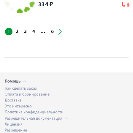
334
₽
...
1
2
3
4
6
Помощь
Как сделать заказ
Оплата и бронирование
Доставка
Это интересно
Политика конфиденциальности
Разрешительная документация
Лицензия
Разрешение