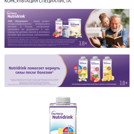
КОНСУЛЬТАЦИЯ СПЕЦИАЛИСТА.