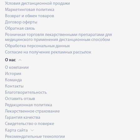
Условия дистанционной продажи
Маркетинговая политика
Возврат и обмен товаров
Договор оферты
Обратная связь
Розничная торговля лекарственными препаратами для
медицинского применения дистанционным способом
Обработка персональных данных
Согласие на получение рекламных рассылок
О нас
О компании
История
Команда
Контакты
Благотворительность
Оставить отзыв
Редакционная политика
Лекарственное страхование
Гарантия качества
Свидетельство о поверке
Карта сайта
Рекомендательные технологии