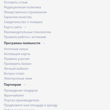
Оставить отзыв
Редакционная политика
Лекарственное страхование
Гарантия качества
Свидетельство о поверке
Карта сайта
Рекомендательные технологии
Правила работы с аптеками
Программа лояльности
Аптечная семья
Активация карты
Правила участия
Проверить баланс
Личный кабинет
Вопрос-ответ
Электронные чеки
Партнерам
Проведение тендеров
Франчайзинг
Портал производителя
Предложите нам площади в аренду