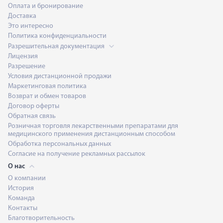
Оплата и бронирование
Доставка
Это интересно
Политика конфиденциальности
Разрешительная документация
Лицензия
Разрешение
Условия дистанционной продажи
Маркетинговая политика
Возврат и обмен товаров
Договор оферты
Обратная связь
Розничная торговля лекарственными препаратами для
медицинского применения дистанционным способом
Обработка персональных данных
Согласие на получение рекламных рассылок
О нас
О компании
История
Команда
Контакты
Благотворительность