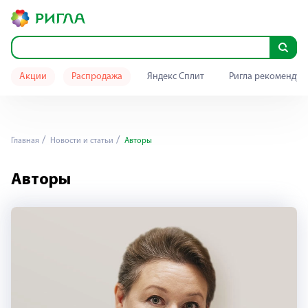
Акции
Распродажа
Яндекс Сплит
Ригла рекомендуе
Главная
Новости и статьи
Авторы
Авторы