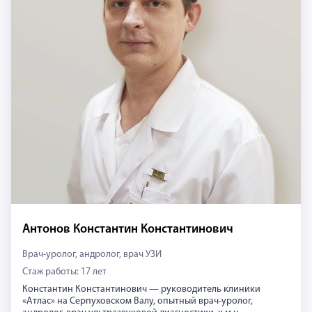
Антонов Константин Константинович
Врач-уролог, андролог, врач УЗИ
Стаж работы: 17 лет
Константин Константинович — руководитель клиники
«Атлас» на Серпуховском Валу, опытный врач-уролог,