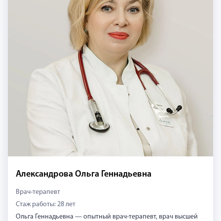
Александрова Ольга Геннадьевна
Врач-терапевт
Стаж работы: 28 лет
Ольга Геннадьевна — опытный врач-терапевт, врач высшей