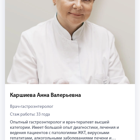
Каршиева Анна Валерьевна
Врач-гастроэнтеролог
Стаж работы: 33 года
Опытный гастроэнтеролог и врач-терапевт высшей
категории. Имеет большой опыт диагностики, лечения и
ведения пациентов с патологиями ЖКТ, вирусными
гепатитами, алкогольными заболеваниями печени и