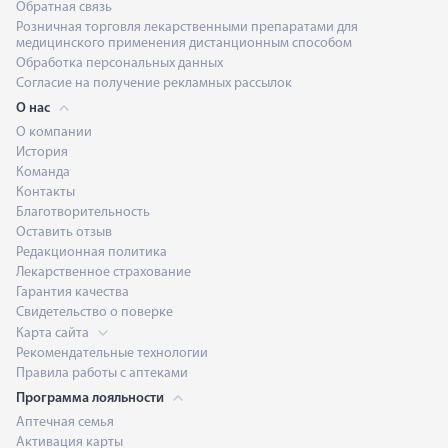
Обратная связь
Розничная торговля лекарственными препаратами для
медицинского применения дистанционным способом
Обработка персональных данных
Согласие на получение рекламных рассылок
О нас
О компании
История
Команда
Контакты
Благотворительность
Оставить отзыв
Редакционная политика
Лекарственное страхование
Гарантия качества
Свидетельство о поверке
Карта сайта
Рекомендательные технологии
Правила работы с аптеками
Программа лояльности
Аптечная семья
Активация карты