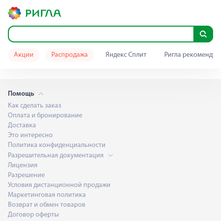
Акции
Распродажа
Яндекс Сплит
Ригла рекомендуе
Помощь
Как сделать заказ
Оплата и бронирование
Доставка
Это интересно
Политика конфиденциальности
Разрешительная документация
Лицензия
Разрешение
Условия дистанционной продажи
Маркетинговая политика
Возврат и обмен товаров
Договор оферты