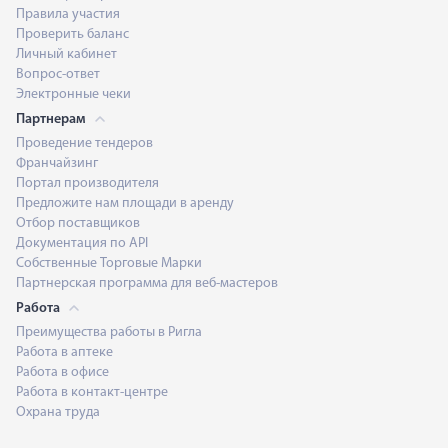
Правила участия
Проверить баланс
Личный кабинет
Вопрос-ответ
Электронные чеки
Партнерам
Проведение тендеров
Франчайзинг
Портал производителя
Предложите нам площади в аренду
Отбор поставщиков
Документация по API
Собственные Торговые Марки
Партнерская программа для веб-мастеров
Работа
Преимущества работы в Ригла
Работа в аптеке
Работа в офисе
Работа в контакт-центре
Охрана труда